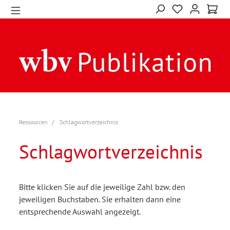
Ressourcen
Schlagwortverzeichnis
Schlagwortverzeichnis
Bitte klicken Sie auf die jeweilige Zahl bzw. den
jeweiligen Buchstaben. Sie erhalten dann eine
entsprechende Auswahl angezeigt.