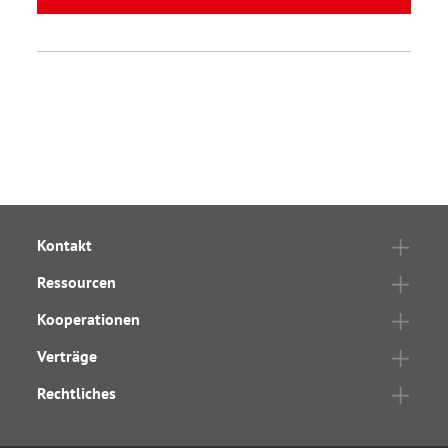
Kontakt
Ressourcen
Kooperationen
Verträge
Rechtliches