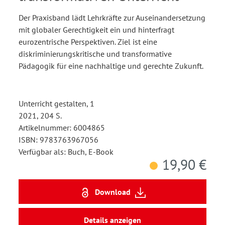
Der Praxisband lädt Lehrkräfte zur Auseinandersetzung
mit globaler Gerechtigkeit ein und hinterfragt
eurozentrische Perspektiven. Ziel ist eine
diskriminierungskritische und transformative
Pädagogik für eine nachhaltige und gerechte Zukunft.
Unterricht gestalten, 1
2021, 204 S.
Artikelnummer: 6004865
ISBN: 9783763967056
Verfügbar als: Buch, E-Book
19,90 €
Download
Details anzeigen