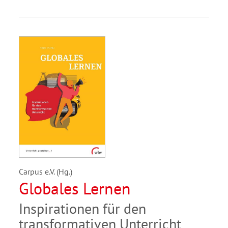
Carpus e.V. (Hg.)
Globales Lernen
Inspirationen für den
transformativen Unterricht