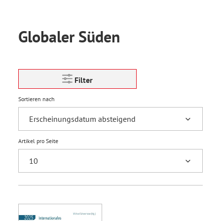
Globaler Süden
Filter
Sortieren nach
Artikel pro Seite