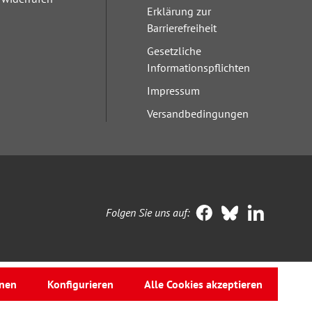
Erklärung zur
Barrierefreiheit
Gesetzliche
Informationspflichten
Impressum
Versandbedingungen
Folgen Sie uns auf:
nen
Konfigurieren
Alle Cookies akzeptieren