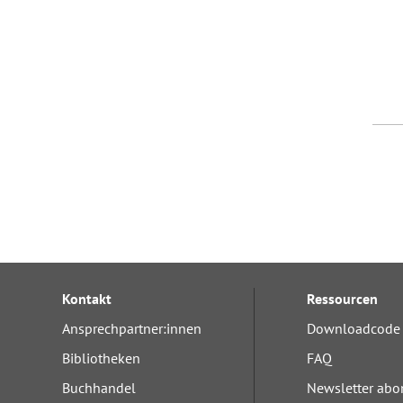
Kontakt
Ressourcen
Ansprechpartner:innen
Downloadcode 
Bibliotheken
FAQ
Buchhandel
Newsletter abo