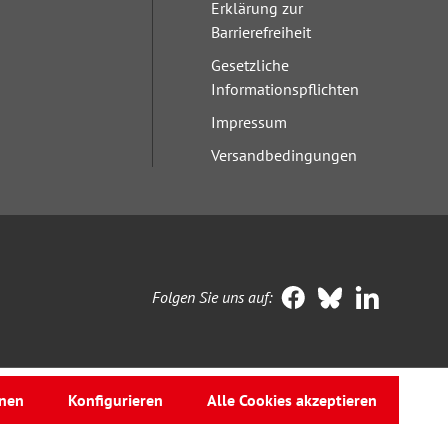
Erklärung zur
Barrierefreiheit
Gesetzliche
Informationspflichten
Impressum
Versandbedingungen
Folgen Sie uns auf:
nen
Konfigurieren
Alle Cookies akzeptieren