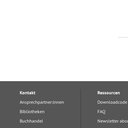
Kontakt
Ressourcen
Ansprechpartner:innen
Downloadcode 
Bibliotheken
FAQ
Buchhandel
Newsletter abo