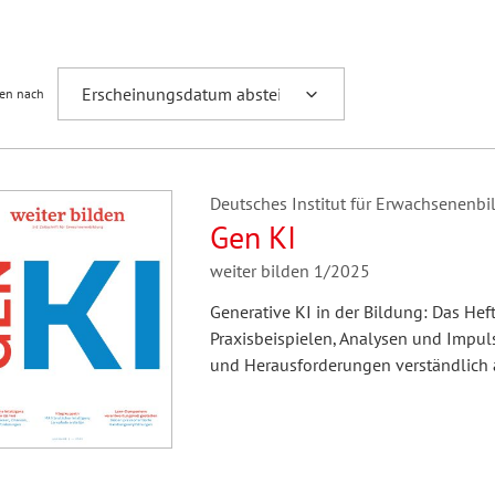
Fremdsprachenforschung
ren nach
Deutsches Institut für Erwachsenenbil
Gen KI
weiter bilden 1/2025
Generative KI in der Bildung: Das Heft
Praxisbeispielen, Analysen und Impul
und Herausforderungen verständlich a