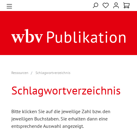
Ressourcen
Schlagwortverzeichnis
Schlagwortverzeichnis
Bitte klicken Sie auf die jeweilige Zahl bzw. den
jeweiligen Buchstaben. Sie erhalten dann eine
entsprechende Auswahl angezeigt.