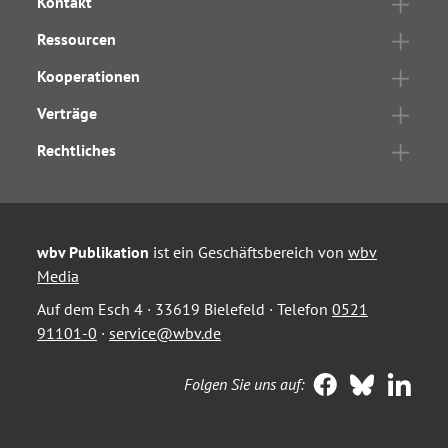
Kontakt
Ressourcen
Kooperationen
Verträge
Rechtliches
wbv Publikation
ist ein Geschäftsbereich von
wbv
Media
Auf dem Esch 4 · 33619 Bielefeld · Telefon
0521
91101-0
·
service@wbv.de
Folgen Sie uns auf: