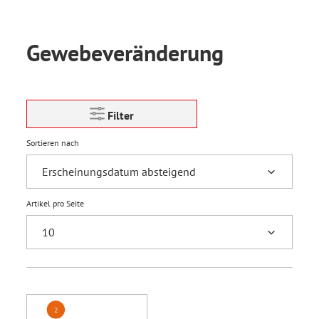
Gewebeveränderung
Filter
Sortieren nach
Artikel pro Seite