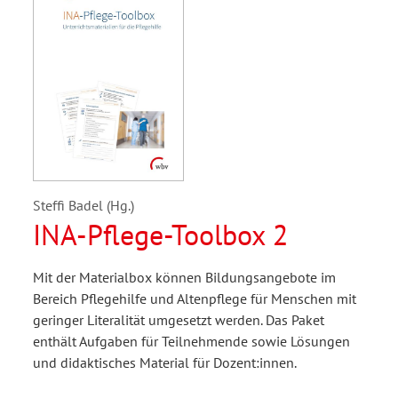
Steffi Badel (Hg.)
INA-Pflege-Toolbox 2
Mit der Materialbox können Bildungsangebote im
Bereich Pflegehilfe und Altenpflege für Menschen mit
geringer Literalität umgesetzt werden. Das Paket
enthält Aufgaben für Teilnehmende sowie Lösungen
und didaktisches Material für Dozent:innen.