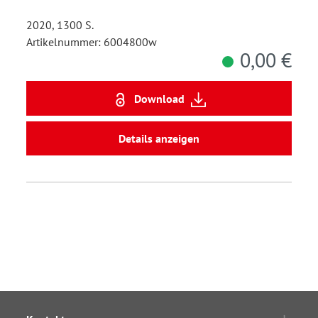
2020, 1300 S.
Artikelnummer: 6004800w
0,00 €
Download
Details anzeigen