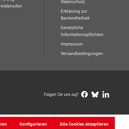
Datenschutz
widerrufen
Erklärung zur
Barrierefreiheit
Gesetzliche
Informationspflichten
Impressum
Versandbedingungen
Folgen Sie uns auf:
nen
Konfigurieren
Alle Cookies akzeptieren