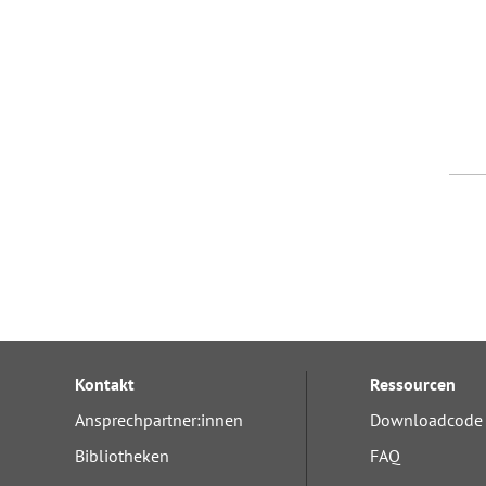
Kontakt
Ressourcen
Ansprechpartner:innen
Downloadcode 
Bibliotheken
FAQ