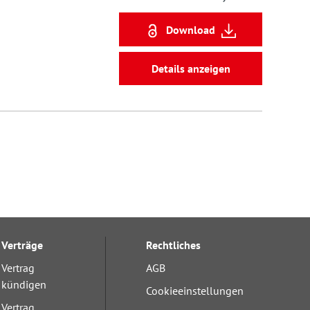
Download
Details anzeigen
Verträge
Rechtliches
Vertrag
AGB
kündigen
Cookieeinstellungen
Vertrag