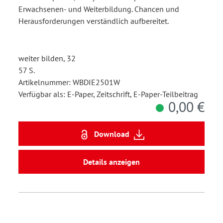
Erwachsenen- und Weiterbildung. Chancen und
Herausforderungen verständlich aufbereitet.
weiter bilden, 32
57 S.
Artikelnummer: WBDIE2501W
Verfügbar als: E-Paper, Zeitschrift, E-Paper-Teilbeitrag
0,00 €
Download
Details anzeigen