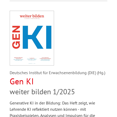
Deutsches Institut für Erwachsenenbildung (DIE) (Hg.)
Gen KI
weiter bilden 1/2025
Generative KI in der Bildung: Das Heft zeigt, wie
Lehrende KI reflektiert nutzen können - mit
Praxisbeispielen, Analysen und Impulsen für die