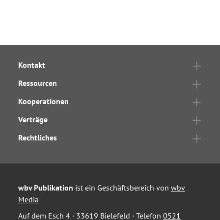
Kontakt
Ressourcen
Kooperationen
Verträge
Rechtliches
wbv Publikation
ist ein Geschäftsbereich von
wbv
Media
Auf dem Esch 4 · 33619 Bielefeld · Telefon
0521