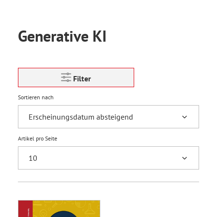
Generative KI
Filter
Sortieren nach
Artikel pro Seite