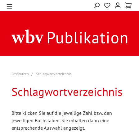
Ressourcen
Schlagwortverzeichnis
Schlagwortverzeichnis
Bitte klicken Sie auf die jeweilige Zahl bzw. den
jeweiligen Buchstaben. Sie erhalten dann eine
entsprechende Auswahl angezeigt.