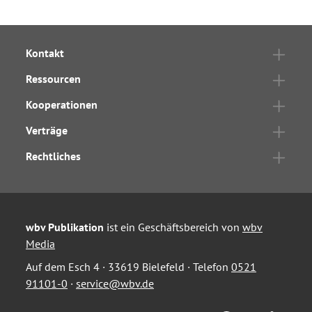
Kontakt
Ressourcen
Kooperationen
Verträge
Rechtliches
wbv Publikation
ist ein Geschäftsbereich von
wbv
Media
Auf dem Esch 4 · 33619 Bielefeld · Telefon
0521
91101-0
·
service@wbv.de