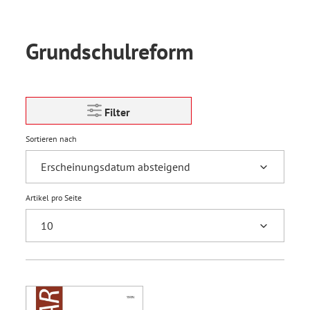
Grundschulreform
Filter
Sortieren nach
Artikel pro Seite