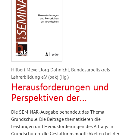
Hilbert Meyer, Jörg Dohnicht, Bundesarbeitskreis
Lehrerbildung e.V. (bak) (Hg.)
Herausforderungen und
Perspektiven der
Grundschule
Die SEMINAR-Ausgabe behandelt das Thema
Grundschule. Die Beiträge thematisieren die
Leistungen und Herausforderungen des Alltags in
Grundschulen, die Gestaltungsmöglichkeiten bei der