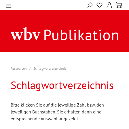
Ressourcen
Schlagwortverzeichnis
Schlagwortverzeichnis
Bitte klicken Sie auf die jeweilige Zahl bzw. den
jeweiligen Buchstaben. Sie erhalten dann eine
entsprechende Auswahl angezeigt.