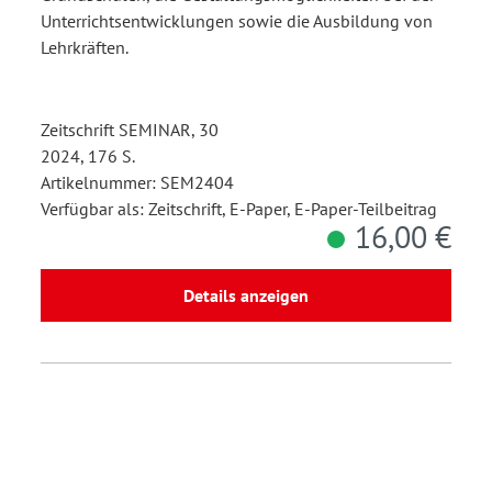
Unterrichtsentwicklungen sowie die Ausbildung von
Lehrkräften.
Zeitschrift SEMINAR, 30
2024, 176 S.
Artikelnummer: SEM2404
Verfügbar als: Zeitschrift, E-Paper, E-Paper-Teilbeitrag
16,00 €
Details anzeigen