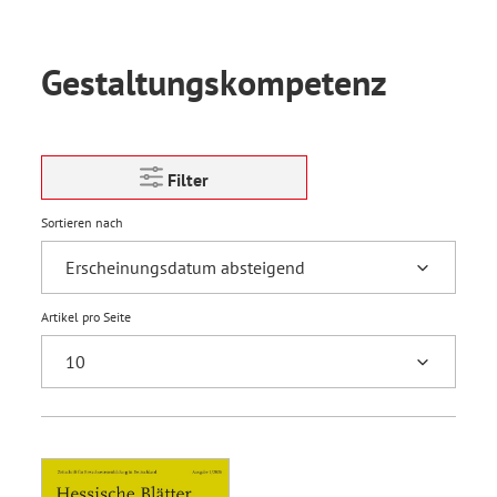
Gestaltungskompetenz
Filter
Sortieren nach
Artikel pro Seite