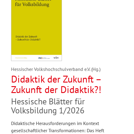
Hessischer Volkshochschulverband e.V. (Hg.)
Didaktik der Zukunft –
Zukunft der Didaktik?!
Hessische Blätter für
Volksbildung 1/2026
Didaktische Herausforderungen im Kontext
gesellschaftlicher Transformationen: Das Heft