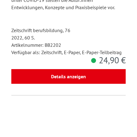
Entwicklungen, Konzepte und Praxisbeispiele vor.
Zeitschrift berufsbildung, 76
2022, 60 S.
Artikelnummer: BB2202
Verfügbar als: Zeitschrift, E-Paper, E-Paper-Teilbeitrag
24,90 €
Details anzeigen