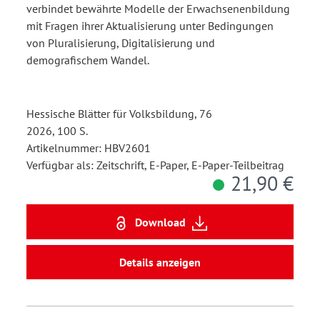
verbindet bewährte Modelle der Erwachsenenbildung
mit Fragen ihrer Aktualisierung unter Bedingungen
von Pluralisierung, Digitalisierung und
demografischem Wandel.
Hessische Blätter für Volksbildung, 76
2026, 100 S.
Artikelnummer: HBV2601
Verfügbar als: Zeitschrift, E-Paper, E-Paper-Teilbeitrag
21,90 €
Download
Details anzeigen