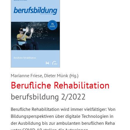
Marianne Friese, Dieter Münk (Hg.)
Berufliche Rehabilitation
berufsbildung 2/2022
Berufliche Rehabilitation wird immer vielfältiger: Von
Bildungsperspektiven über digitale Technologien in
der Ausbildung bis zur ambulanten beruflichen Reha
unter COVID-19 stellen die Autor:innen