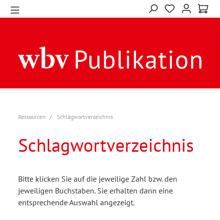
Ressourcen
Schlagwortverzeichnis
Schlagwortverzeichnis
Bitte klicken Sie auf die jeweilige Zahl bzw. den
jeweiligen Buchstaben. Sie erhalten dann eine
entsprechende Auswahl angezeigt.