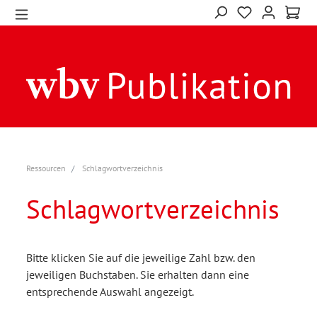
Ressourcen
Schlagwortverzeichnis
Schlagwortverzeichnis
Bitte klicken Sie auf die jeweilige Zahl bzw. den
jeweiligen Buchstaben. Sie erhalten dann eine
entsprechende Auswahl angezeigt.