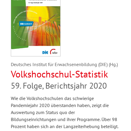
Deutsches Institut für Erwachsenenbildung (DIE) (Hg.)
Volkshochschul-Statistik
59. Folge, Berichtsjahr 2020
Wie die Volkshochschulen das schwierige
Pandemiejahr 2020 überstanden haben, zeigt die
Auswertung zum Status quo der
Bildungseinrichtungen und ihrer Programme. Über 98
Prozent haben sich an der Langzeiterhebung beteiligt.