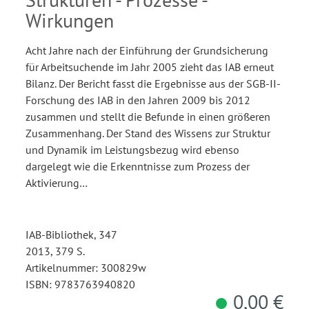
Wirkungen
Acht Jahre nach der Einführung der Grundsicherung
für Arbeitsuchende im Jahr 2005 zieht das IAB erneut
Bilanz. Der Bericht fasst die Ergebnisse aus der SGB-II-
Forschung des IAB in den Jahren 2009 bis 2012
zusammen und stellt die Befunde in einen größeren
Zusammenhang. Der Stand des Wissens zur Struktur
und Dynamik im Leistungsbezug wird ebenso
dargelegt wie die Erkenntnisse zum Prozess der
Aktivierung…
IAB-Bibliothek, 347
2013, 379 S.
Artikelnummer: 300829w
ISBN: 9783763940820
0,00 €