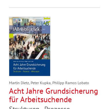
Martin Dietz, Peter Kupka, Philipp Ramos Lobato
Acht Jahre Grundsicherung
für Arbeitsuchende
Strukturen - Prozesse -