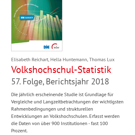
Elisabeth Reichart, Hella Huntemann, Thomas Lux
Volkshochschul-Statistik
57. Folge, Berichtsjahr 2018
Die jährlich erscheinende Studie ist Grundlage für
Vergleiche und Langzeitbetrachtungen der wichtigsten
Rahmenbedingungen und strukturellen
Entwicklungen an Volkshochschulen. Erfasst werden
die Daten von über 900 Institutionen - fast 100
Prozent.