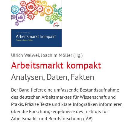
Ulrich Walwei, Joachim Möller (Hg.)
Arbeitsmarkt kompakt
Analysen, Daten, Fakten
Der Band liefert eine umfassende Bestandsaufnahme
des deutschen Arbeitsmarktes für Wissenschaft und
Praxis. Präzise Texte und klare Infografiken informieren
über die Forschungsergebnisse des Instituts für
Arbeitsmarkt- und Berufsforschung (IAB).