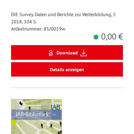
DIE Survey. Daten und Berichte zur Weiterbildung, 5
2018, 104 S.
Artikelnummer: 85/0019w
0,00 €
Download
Details anzeigen