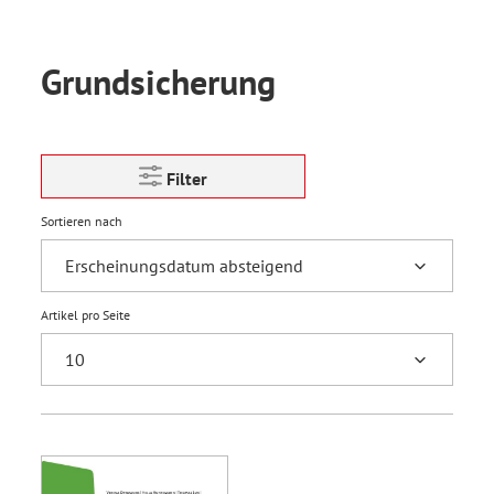
Grundsicherung
Filter
Sortieren nach
Artikel pro Seite