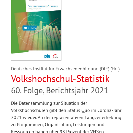
Deutsches Institut für Erwachsenenbildung (DIE) (Hg.)
Volkshochschul-Statistik
60. Folge, Berichtsjahr 2021
Die Datensammlung zur Situation der
Volkshochschulen gibt den Status Quo im Corona-Jahr
2021 wieder. An der repräsentativen Langzeiterhebung
zu Programmen, Organisation, Leistungen und
Ressourcen haben über 98 Prozent der VHSen