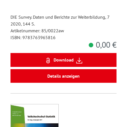
DIE Survey. Daten und Berichte zur Weiterbildung, 7
2020, 144 S.
Artikelnummer: 85/0022aw
ISBN: 9783763965816
0,00 €
Download
Details anzeigen