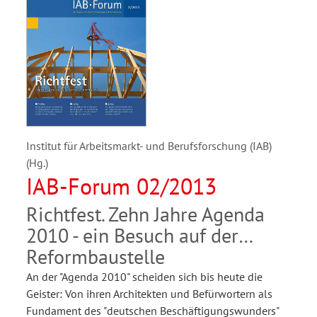
Institut für Arbeitsmarkt- und Berufsforschung (IAB)
(Hg.)
IAB-Forum 02/2013
Richtfest. Zehn Jahre Agenda
2010 - ein Besuch auf der
Reformbaustelle
An der "Agenda 2010" scheiden sich bis heute die
Geister: Von ihren Architekten und Befürwortern als
Fundament des "deutschen Beschäftigungswunders"