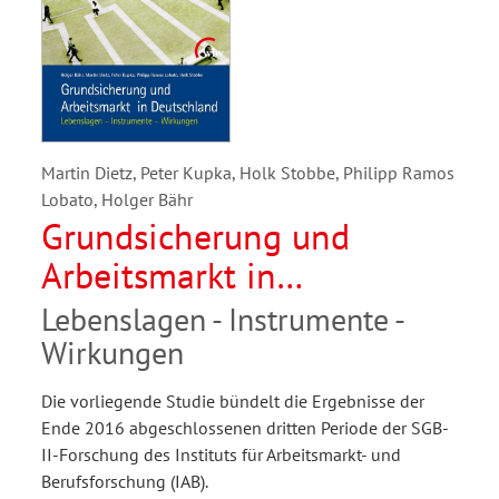
Martin Dietz, Peter Kupka, Holk Stobbe, Philipp Ramos
Lobato, Holger Bähr
Grundsicherung und
Arbeitsmarkt in
Deutschland
Lebenslagen - Instrumente -
Wirkungen
Die vorliegende Studie bündelt die Ergebnisse der
Ende 2016 abgeschlossenen dritten Periode der SGB-
II-Forschung des Instituts für Arbeitsmarkt- und
Berufsforschung (IAB).