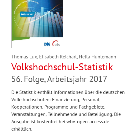
Thomas Lux, Elisabeth Reichart, Hella Huntemann
Volkshochschul-Statistik
56. Folge, Arbeitsjahr 2017
Die Statistik enthält Informationen über die deutschen
Volkshochschulen: Finanzierung, Personal,
Kooperationen, Programme und Fachgebiete,
Veranstaltungen, Teilnehmende und Beteiligung. Die
Ausgabe ist kostenfrei bei wbv-open-access.de
erhältlich.