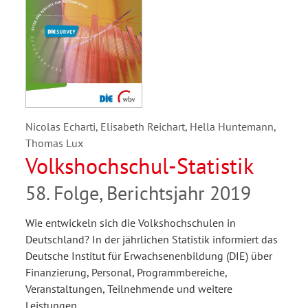
Nicolas Echarti, Elisabeth Reichart, Hella Huntemann,
Thomas Lux
Volkshochschul-Statistik
58. Folge, Berichtsjahr 2019
Wie entwickeln sich die Volkshochschulen in
Deutschland? In der jährlichen Statistik informiert das
Deutsche Institut für Erwachsenenbildung (DIE) über
Finanzierung, Personal, Programmbereiche,
Veranstaltungen, Teilnehmende und weitere
Leistungen.