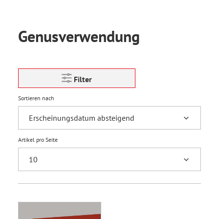
Genusverwendung
Filter
Sortieren nach
Artikel pro Seite