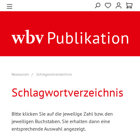
Ressourcen
Schlagwortverzeichnis
Schlagwortverzeichnis
Bitte klicken Sie auf die jeweilige Zahl bzw. den
jeweiligen Buchstaben. Sie erhalten dann eine
entsprechende Auswahl angezeigt.