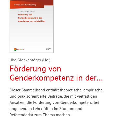
Ilke Glockentöger (Hg.)
Förderung von
Genderkompetenz in der
Ausbildung von
Dieser Sammelband enthält theoretische, empirische
Lehrkräften
und praxisorientierte Beiträge, die mit vielfältigen
Ansätzen die Förderung von Genderkompetenz bei
angehenden Lehrkräften im Studium und
Referendariat zum Thema machen.