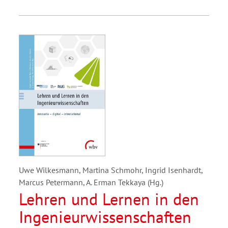
Uwe Wilkesmann, Martina Schmohr, Ingrid Isenhardt,
Marcus Petermann, A. Erman Tekkaya (Hg.)
Lehren und Lernen in den
Ingenieurwissenschaften