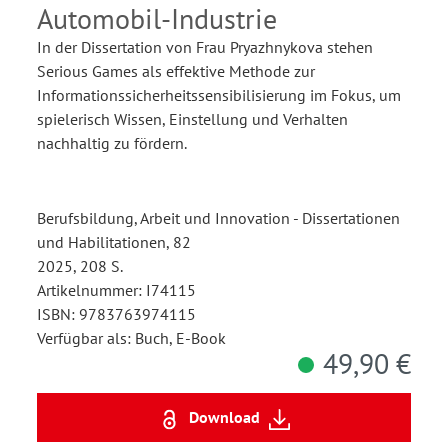
Automobil-Industrie
In der Dissertation von Frau Pryazhnykova stehen
Serious Games als effektive Methode zur
Informationssicherheitssensibilisierung im Fokus, um
spielerisch Wissen, Einstellung und Verhalten
nachhaltig zu fördern.
Berufsbildung, Arbeit und Innovation - Dissertationen
und Habilitationen, 82
2025, 208 S.
Artikelnummer: I74115
ISBN: 9783763974115
Verfügbar als: Buch, E-Book
49,90 €
Download