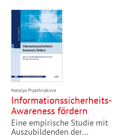
Natalya Pryazhnykova
Informationssicherheits-
Awareness fördern
Eine empirische Studie mit
Auszubildenden der