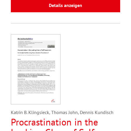
Details anzeigen
Katrin B. Klingsieck, Thomas John, Dennis Kundisch
Procrastination in the