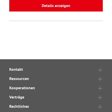
Details anzeigen
Kontakt
Ressourcen
Kooperationen
Verträge
Rechtliches