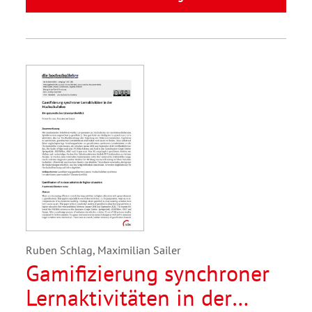
Ruben Schlag, Maximilian Sailer
Gamifizierung synchroner
Lernaktivitäten in der