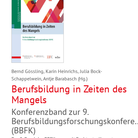
Bernd Gössling, Karin Heinrichs, Julia Bock-
Schappelwein, Antje Barabasch (Hg.)
Berufsbildung in Zeiten des
Mangels
Konferenzband zur 9.
Berufsbildungsforschungskonfere
(BBFK)