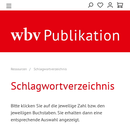
Ressourcen
Schlagwortverzeichnis
Schlagwortverzeichnis
Bitte klicken Sie auf die jeweilige Zahl bzw. den
jeweiligen Buchstaben. Sie erhalten dann eine
entsprechende Auswahl angezeigt.