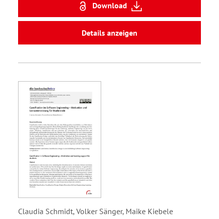
Download
Details anzeigen
Claudia Schmidt, Volker Sänger, Maike Kiebele