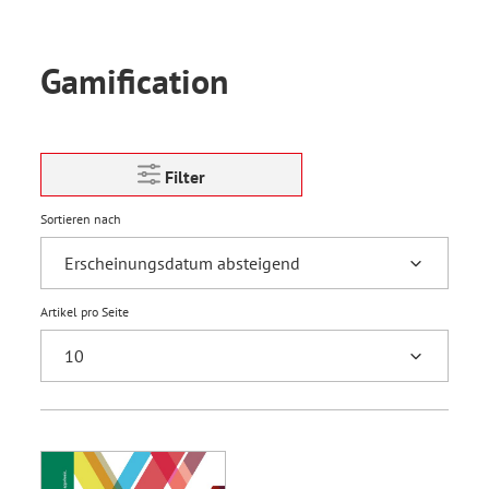
Gamification
Filter
Sortieren nach
Artikel pro Seite