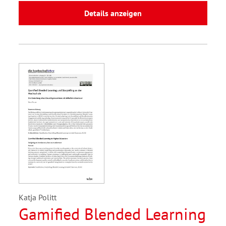
Details anzeigen
Katja Politt
Gamified Blended Learning