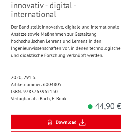
innovativ - digital -
international
Der Band stellt innovative, digitale und internationale
Ansätze sowie Maßnahmen zur Gestaltung
hochschulischen Lehrens und Lernens in den
Ingenieurwissenschaften vor, in denen technologische
und didaktische Forschung verknüpft werden.
2020, 291 S.
Artikelnummer: 6004805
ISBN: 9783763962150
Verfügbar als: Buch, E-Book
44,90 €
Download