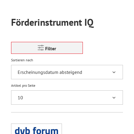
Förderinstrument IQ
Filter
Sortieren nach
Artikel pro Seite