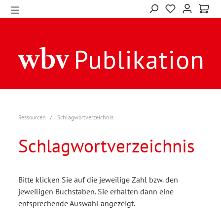
Ressourcen
Schlagwortverzeichnis
Schlagwortverzeichnis
Bitte klicken Sie auf die jeweilige Zahl bzw. den
jeweiligen Buchstaben. Sie erhalten dann eine
entsprechende Auswahl angezeigt.