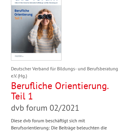
Deutscher Verband für Bildungs- und Berufsberatung
e.V. (Hg.)
Berufliche Orientierung.
Teil 1
dvb forum 02/2021
Diese dvb forum beschäftigt sich mit
Berufsorientierung: Die Beiträge beleuchten die