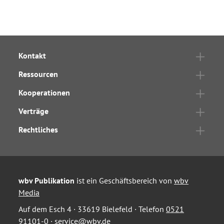
Kontakt
Ressourcen
Kooperationen
Verträge
Rechtliches
wbv Publikation
ist ein Geschäftsbereich von
wbv
Media
Auf dem Esch 4 · 33619 Bielefeld · Telefon
0521
91101-0
·
service@wbv.de