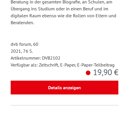
Beratung in der gesamten Biografie, an Schulen, am
Übergang ins Studium oder in einen Beruf und im
digitalen Raum ebenso wie die Rollen von Eltern und
Beratenden.
dvb forum, 60
2021, 76 S.
Artikelnummer: DVB2102
Verfügbar als: Zeitschrift, E-Paper, E-Paper-Teilbeitrag
19,90 €
Details anzeigen