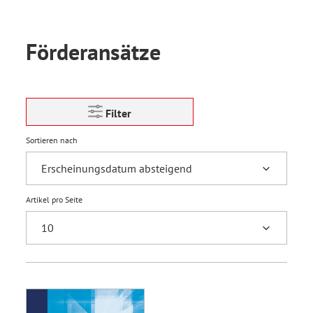
Förderansätze
Filter
Sortieren nach
Artikel pro Seite