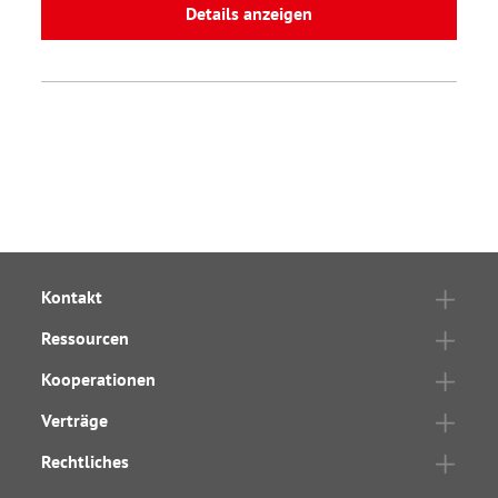
Details anzeigen
Kontakt
Ressourcen
Kooperationen
Verträge
Rechtliches