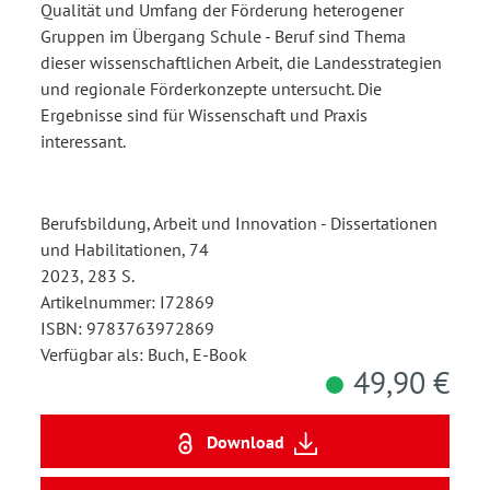
Qualität und Umfang der Förderung heterogener
Gruppen im Übergang Schule - Beruf sind Thema
dieser wissenschaftlichen Arbeit, die Landesstrategien
und regionale Förderkonzepte untersucht. Die
Ergebnisse sind für Wissenschaft und Praxis
interessant.
Berufsbildung, Arbeit und Innovation - Dissertationen
und Habilitationen, 74
2023, 283 S.
Artikelnummer: I72869
ISBN: 9783763972869
Verfügbar als: Buch, E-Book
49,90 €
Download