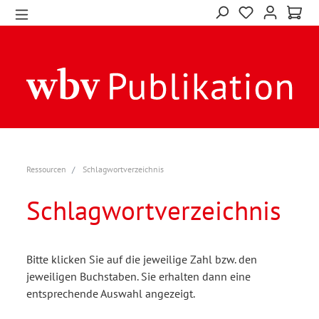
Ressourcen
Schlagwortverzeichnis
Schlagwortverzeichnis
Bitte klicken Sie auf die jeweilige Zahl bzw. den
jeweiligen Buchstaben. Sie erhalten dann eine
entsprechende Auswahl angezeigt.