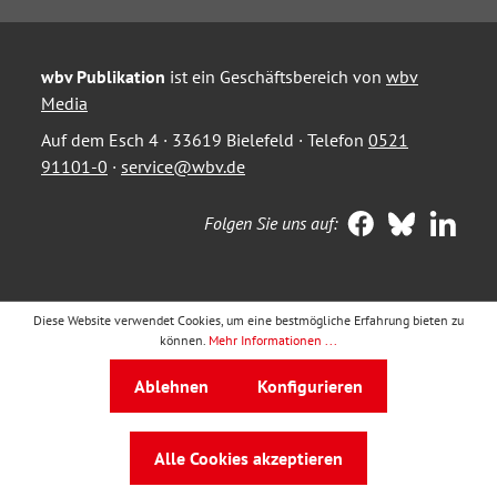
wbv Publikation
ist ein Geschäftsbereich von
wbv
Media
Auf dem Esch 4 · 33619 Bielefeld · Telefon
0521
91101-0
·
service@wbv.de
Folgen Sie uns auf:
Diese Website verwendet Cookies, um eine bestmögliche Erfahrung bieten zu
können.
Mehr Informationen ...
Ablehnen
Konfigurieren
Alle Cookies akzeptieren