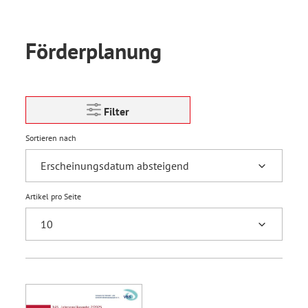
Förderplanung
Filter
Sortieren nach
Artikel pro Seite