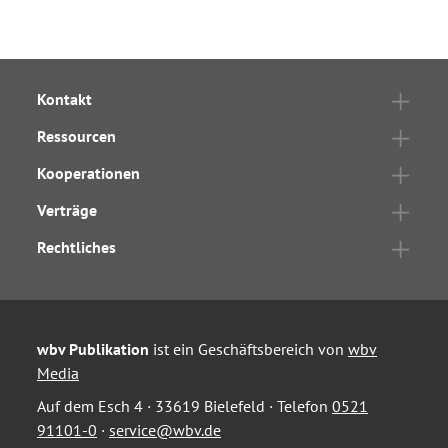
Kontakt
Ressourcen
Kooperationen
Verträge
Rechtliches
wbv Publikation
ist ein Geschäftsbereich von
wbv
Media
Auf dem Esch 4 · 33619 Bielefeld · Telefon
0521
91101-0
·
service@wbv.de