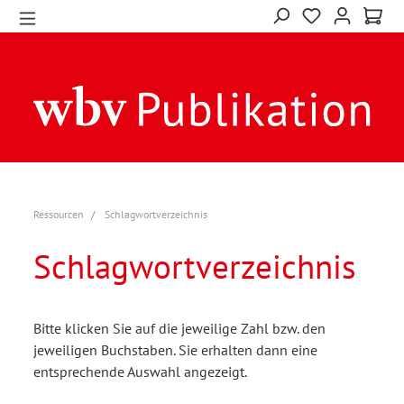
Ressourcen
Schlagwortverzeichnis
Schlagwortverzeichnis
Bitte klicken Sie auf die jeweilige Zahl bzw. den
jeweiligen Buchstaben. Sie erhalten dann eine
entsprechende Auswahl angezeigt.