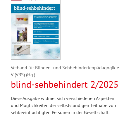
Verband für Blinden- und Sehbehindertenpädagogik e.
V. (VBS) (Hg.)
blind-sehbehindert 2/2025
Diese Ausgabe widmet sich verschiedenen Aspekten
und Möglichkeiten der selbstständigen Teilhabe von
sehbeeinträchtigten Personen in der Gesellschaft.