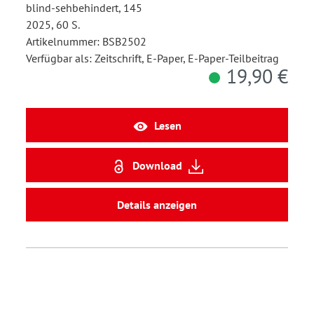
blind-sehbehindert, 145
2025, 60 S.
Artikelnummer: BSB2502
Verfügbar als: Zeitschrift, E-Paper, E-Paper-Teilbeitrag
19,90 €
Lesen
Download
Details anzeigen