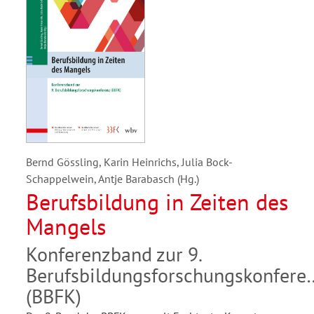
Bernd Gössling, Karin Heinrichs, Julia Bock-
Schappelwein, Antje Barabasch (Hg.)
Berufsbildung in Zeiten des
Mangels
Konferenzband zur 9.
Berufsbildungsforschungskonfere
(BBFK)