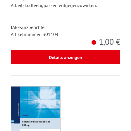
Arbeitskräfteengpässen entgegenzuwirken.
IAB-Kurzberichte
Artikelnummer: 301104
1,00 €
Details anzeigen