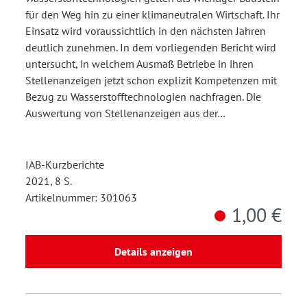
für den Weg hin zu einer klimaneutralen Wirtschaft. Ihr
Einsatz wird voraussichtlich in den nächsten Jahren
deutlich zunehmen. In dem vorliegenden Bericht wird
untersucht, in welchem Ausmaß Betriebe in ihren
Stellenanzeigen jetzt schon explizit Kompetenzen mit
Bezug zu Wasserstofftechnologien nachfragen. Die
Auswertung von Stellenanzeigen aus der…
IAB-Kurzberichte
2021, 8 S.
Artikelnummer: 301063
1,00 €
Details anzeigen