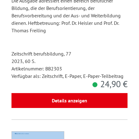
Die Ausgabe adressiert einen Bereich beruflicher
Bildung, die der Berufsorientierung, der
Berufsvorbereitung und der Aus- und Weiterbildung
dienen. Heftbetreuung: Prof. Dr. Heisler und Prof. Dr.
Thomas Freiling
Zeitschrift berufsbildung, 77
2023, 60 S.
Artikelnummer: BB2303
Verfügbar als: Zeitschrift, E-Paper, E-Paper-Teilbeitrag
24,90 €
Details anzeigen