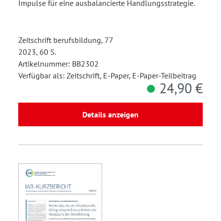
Impulse für eine ausbalancierte Handlungsstrategie.
Zeitschrift berufsbildung, 77
2023, 60 S.
Artikelnummer: BB2302
Verfügbar als: Zeitschrift, E-Paper, E-Paper-Teilbeitrag
24,90 €
Details anzeigen