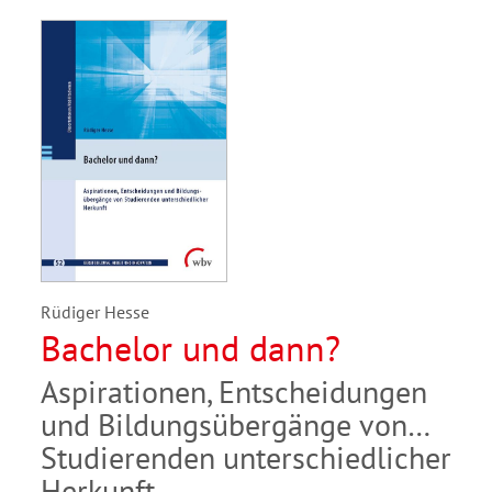
Rüdiger Hesse
Bachelor und dann?
Aspirationen, Entscheidungen
und Bildungsübergänge von
Studierenden unterschiedlicher
Herkunft