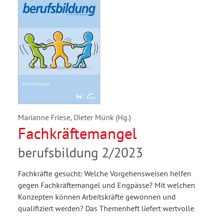
Marianne Friese, Dieter Münk (Hg.)
Fachkräftemangel
berufsbildung 2/2023
Fachkräfte gesucht: Welche Vorgehensweisen helfen
gegen Fachkräftemangel und Engpässe? Mit welchen
Konzepten können Arbeitskräfte gewonnen und
qualifiziert werden? Das Themenheft liefert wertvolle