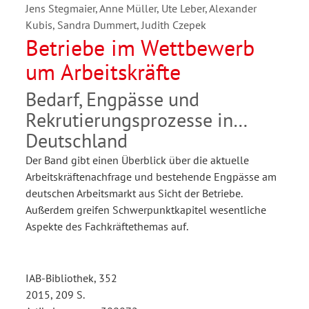
Jens Stegmaier, Anne Müller, Ute Leber, Alexander
Kubis, Sandra Dummert, Judith Czepek
Betriebe im Wettbewerb
um Arbeitskräfte
Bedarf, Engpässe und
Rekrutierungsprozesse in
Deutschland
Der Band gibt einen Überblick über die aktuelle
Arbeitskräftenachfrage und bestehende Engpässe am
deutschen Arbeitsmarkt aus Sicht der Betriebe.
Außerdem greifen Schwerpunktkapitel wesentliche
Aspekte des Fachkräftethemas auf.
IAB-Bibliothek, 352
2015, 209 S.