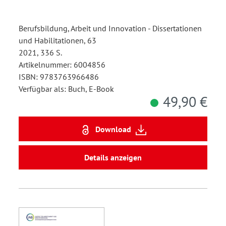
Berufsbildung, Arbeit und Innovation - Dissertationen
und Habilitationen, 63
2021, 336 S.
Artikelnummer: 6004856
ISBN: 9783763966486
Verfügbar als: Buch, E-Book
49,90 €
Download
Details anzeigen