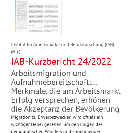
Institut für Arbeitsmarkt- und Berufsforschung (IAB)
(Hg.)
IAB-Kurzbericht 24/2022
Arbeitsmigration und
Aufnahmebereitschaft:
Merkmale, die am Arbeitsmarkt
Erfolg versprechen, erhöhen
die Akzeptanz der Bevölkerung
Migration zu Erwerbszwecken wird oft als ein
wichtiger Hebel gesehen, um den Folgen des
demografischen Wandels und zunehmenden