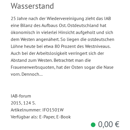
Wasserstand
25 Jahre nach der Wiedervereinigung zieht das IAB
eine Bilanz des Aufbaus Ost. Ostdeutschland hat
ökonomisch in vielerlei Hinsicht aufgeholt und sich
dem Westen angenähert. So liegen die ostdeutschen
Löhne heute bei etwa 80 Prozent des Westniveaus.
Auch bei der Arbeitslosigkeit verringert sich der
Abstand zum Westen. Betrachtet man die
Frauenerwerbsquoten, hat der Osten sogar die Nase
vorn. Dennoch…
IAB-forum
2015, 124 S.
Artikelnummer: IFO1501W
Verfügbar als: E-Paper, E-Book
0,00 €