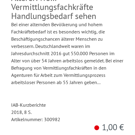
Vermittlungsfachkräfte
Handlungsbedarf sehen
Bei einer alternden Bevölkerung und hohem
Fachkräftebedarf ist es besonders wichtig, die
Beschäftigungschancen älterer Menschen zu
verbessern. Deutschlandweit waren im
Jahresdurchschnitt 2016 gut 550.000 Personen im
Alter von über 54 Jahren arbeitslos gemeldet. Bei einer
Befragung von Vermittlungsfachkräften in den
Agenturen für Arbeit zum Vermittlungsprozess
arbeitsloser Personen ab 55 Jahren geben…
IAB-Kurzberichte
2018, 8 S.
Artikelnummer: 300982
1,00 €