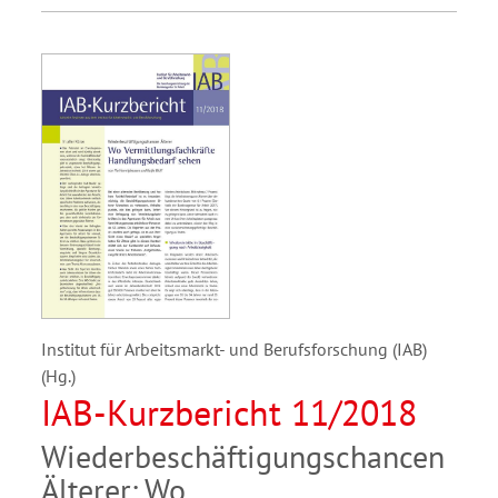
Institut für Arbeitsmarkt- und Berufsforschung (IAB)
(Hg.)
IAB-Kurzbericht 11/2018
Wiederbeschäftigungschancen
Älterer: Wo