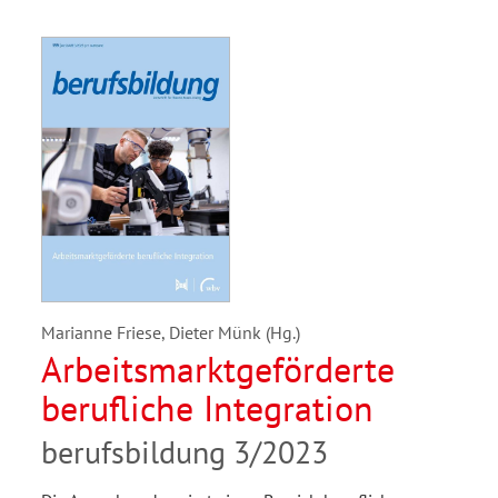
Marianne Friese, Dieter Münk (Hg.)
Arbeitsmarktgeförderte
berufliche Integration
berufsbildung 3/2023