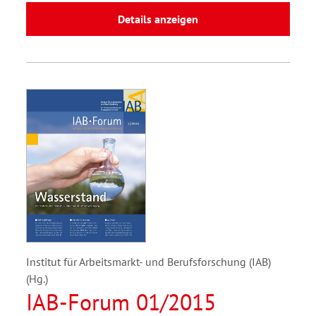
Details anzeigen
Institut für Arbeitsmarkt- und Berufsforschung (IAB)
(Hg.)
IAB-Forum 01/2015