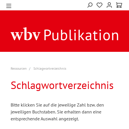
Ressourcen
Schlagwortverzeichnis
Schlagwortverzeichnis
Bitte klicken Sie auf die jeweilige Zahl bzw. den
jeweiligen Buchstaben. Sie erhalten dann eine
entsprechende Auswahl angezeigt.