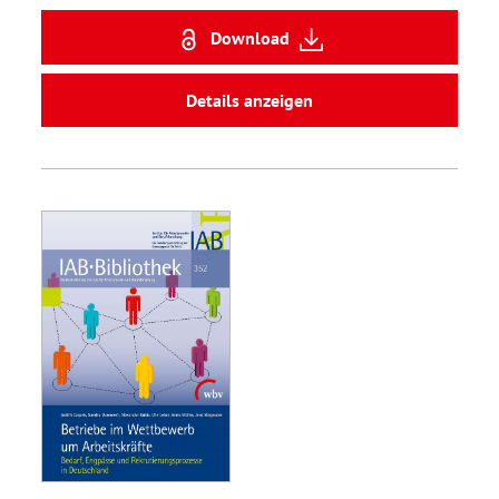
Download
Details anzeigen