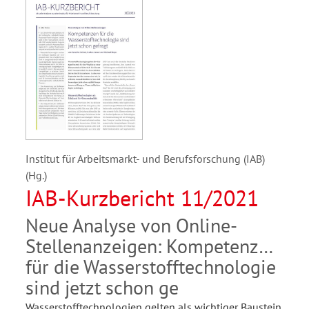
Institut für Arbeitsmarkt- und Berufsforschung (IAB)
(Hg.)
IAB-Kurzbericht 11/2021
Neue Analyse von Online-
Stellenanzeigen: Kompetenz
für die Wasserstofftechnologie
sind jetzt schon ge
Wasserstofftechnologien gelten als wichtiger Baustein