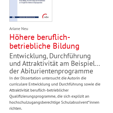
Ariane Neu
Höhere beruflich-
betriebliche Bildung
Entwicklung, Durchführung
und Attraktivität am Beispiel
der Abiturientenprogramme
In der Dissertation untersucht die Autorin die
curriculare Entwicklung und Durchführung sowie die
Attraktivität beruflich-betrieblicher
Qualifizierungsprogramme, die sich explizit an
hochschulzugangsberechtige Schulabsolvent*innen
richten.