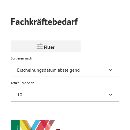
Fachkräftebedarf
Filter
Sortieren nach
Artikel pro Seite