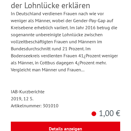
der Lohnlücke erklären
In Deutschland verdienen Frauen nach wie vor
weniger als Männer, wobei der Gender-Pay-Gap auf
Kreisebene erheblich variiert. Im Jahr 2016 betrug die
sogenannte unbereinigte Lohnlücke zwischen
vollzeitbeschäftigten Frauen und Männern im
Bundesdurchschnitt rund 21 Prozent. Im
Bodenseekreis verdienten Frauen 41¿Prozent weniger
als Männer, in Cottbus dagegen 4¿Prozent mehr.
Vergleicht man Männer und Frauen…
IAB-Kurzberichte
2019, 12 S.
Artikelnummer: 301010
1,00 €
Details anzeigen