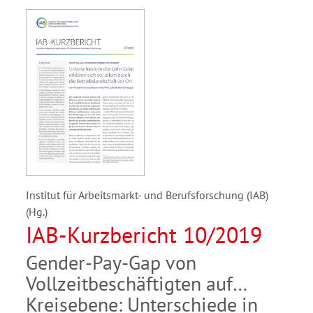
Institut für Arbeitsmarkt- und Berufsforschung (IAB)
(Hg.)
IAB-Kurzbericht 10/2019
Gender-Pay-Gap von
Vollzeitbeschäftigten auf
Kreisebene: Unterschiede in