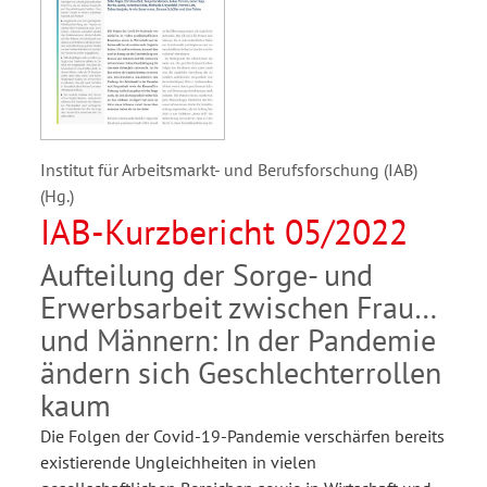
Institut für Arbeitsmarkt- und Berufsforschung (IAB)
(Hg.)
IAB-Kurzbericht 05/2022
Aufteilung der Sorge- und
Erwerbsarbeit zwischen Frauen
und Männern: In der Pandemie
ändern sich Geschlechterrollen
kaum
Die Folgen der Covid-19-Pandemie verschärfen bereits
existierende Ungleichheiten in vielen