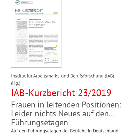
Institut für Arbeitsmarkt- und Berufsforschung (IAB)
(Hg.)
IAB-Kurzbericht 23/2019
Frauen in leitenden Positionen:
Leider nichts Neues auf den
Führungsetagen
Auf den Führungsetagen der Betriebe in Deutschland