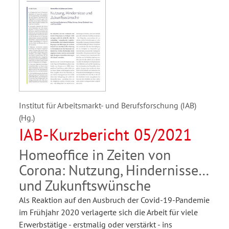
Institut für Arbeitsmarkt- und Berufsforschung (IAB)
(Hg.)
IAB-Kurzbericht 05/2021
Homeoffice in Zeiten von
Corona: Nutzung, Hindernisse
und Zukunftswünsche
Als Reaktion auf den Ausbruch der Covid-19-Pandemie
im Frühjahr 2020 verlagerte sich die Arbeit für viele
Erwerbstätige - erstmalig oder verstärkt - ins