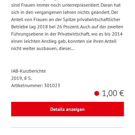
sind Frauen immer noch unterrepräsentiert. Daran hat
sich in den vergangenen Jahren nichts geändert. Der
Anteil von Frauen an der Spitze privatwirtschaftlicher
Betriebe lag 2018 bei 26 Prozent. Auch auf der zweiten
Führungsebene in der Privatwirtschaft, wo es bis 2014
einen leichten Anstieg gab, konnten sie ihren Anteil
nicht weiter ausbauen, dieser…
IAB-Kurzberichte
2019, 8 S.
Artikelnummer: 301023
1,00 €
Details anzeigen