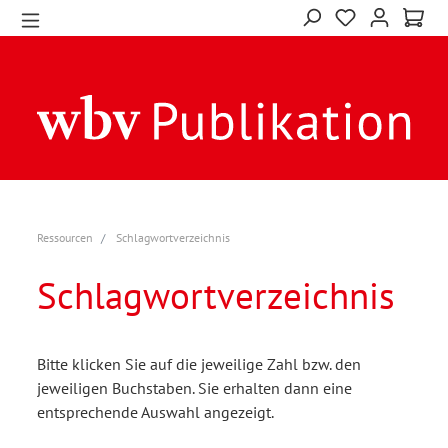
Ressourcen
Schlagwortverzeichnis
Schlagwortverzeichnis
Bitte klicken Sie auf die jeweilige Zahl bzw. den
jeweiligen Buchstaben. Sie erhalten dann eine
entsprechende Auswahl angezeigt.