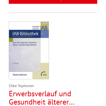
Silke Tophoven
Erwerbsverlauf und
Gesundheit älterer