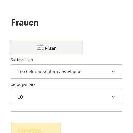
Frauen
Filter
Sortieren nach
Artikel pro Seite