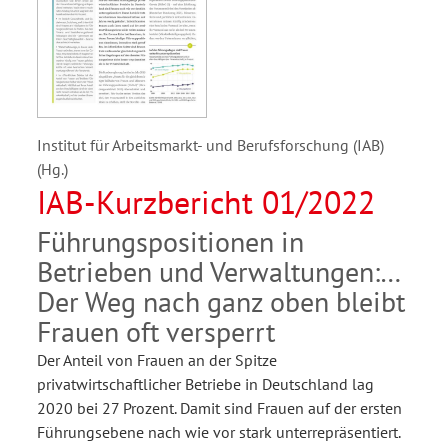
Institut für Arbeitsmarkt- und Berufsforschung (IAB)
(Hg.)
IAB-Kurzbericht 01/2022
Führungspositionen in
Betrieben und Verwaltungen:
Der Weg nach ganz oben bleibt
Frauen oft versperrt
Der Anteil von Frauen an der Spitze
privatwirtschaftlicher Betriebe in Deutschland lag
2020 bei 27 Prozent. Damit sind Frauen auf der ersten
Führungsebene nach wie vor stark unterrepräsentiert.