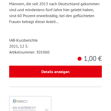
Männern, die seit 2013 nach Deutschland gekommen
sind und mindestens fünf Jahre hier gelebt haben,
sind 60 Prozent erwerbstätig; bei den geflüchteten
Frauen beträgt dieser Anteil…
IAB-Kurzberichte
2021, 12 S.
Artikelnummer: 301060
1,00 €
Details anzeigen