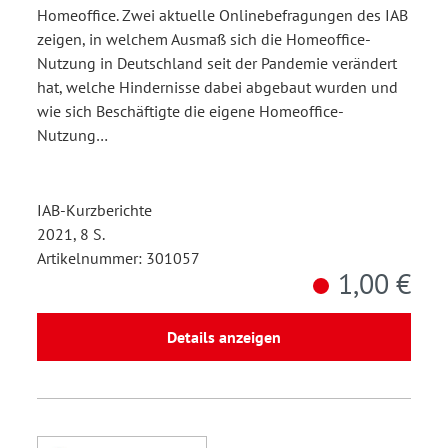
Homeoffice. Zwei aktuelle Onlinebefragungen des IAB
zeigen, in welchem Ausmaß sich die Homeoffice-
Nutzung in Deutschland seit der Pandemie verändert
hat, welche Hindernisse dabei abgebaut wurden und
wie sich Beschäftigte die eigene Homeoffice-
Nutzung…
IAB-Kurzberichte
2021, 8 S.
Artikelnummer: 301057
1,00 €
Details anzeigen