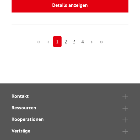
Details anzeigen
1
2
3
4
Kontakt
Ressourcen
Kooperationen
Verträge