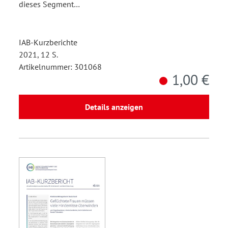
dieses Segment…
IAB-Kurzberichte
2021, 12 S.
Artikelnummer: 301068
1,00 €
Details anzeigen