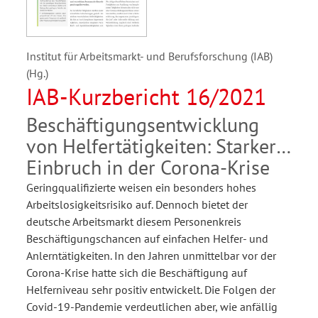
Institut für Arbeitsmarkt- und Berufsforschung (IAB)
(Hg.)
IAB-Kurzbericht 16/2021
Beschäftigungsentwicklung
von Helfertätigkeiten: Starker
Einbruch in der Corona-Krise
Geringqualifizierte weisen ein besonders hohes
Arbeitslosigkeitsrisiko auf. Dennoch bietet der
deutsche Arbeitsmarkt diesem Personenkreis
Beschäftigungschancen auf einfachen Helfer- und
Anlerntätigkeiten. In den Jahren unmittelbar vor der
Corona-Krise hatte sich die Beschäftigung auf
Helferniveau sehr positiv entwickelt. Die Folgen der
Covid-19-Pandemie verdeutlichen aber, wie anfällig