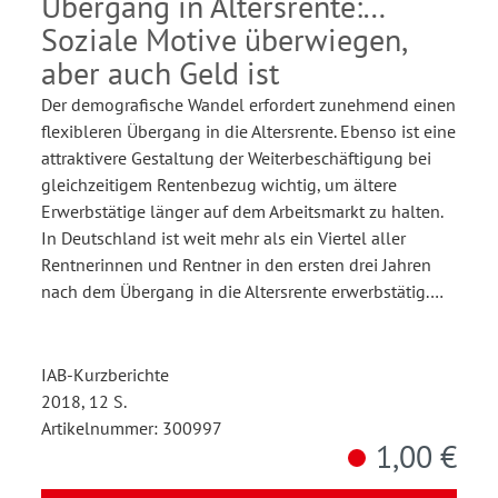
Übergang in Altersrente:
Soziale Motive überwiegen,
aber auch Geld ist
Der demografische Wandel erfordert zunehmend einen
flexibleren Übergang in die Altersrente. Ebenso ist eine
attraktivere Gestaltung der Weiterbeschäftigung bei
gleichzeitigem Rentenbezug wichtig, um ältere
Erwerbstätige länger auf dem Arbeitsmarkt zu halten.
In Deutschland ist weit mehr als ein Viertel aller
Rentnerinnen und Rentner in den ersten drei Jahren
nach dem Übergang in die Altersrente erwerbstätig.…
IAB-Kurzberichte
2018, 12 S.
Artikelnummer: 300997
1,00 €