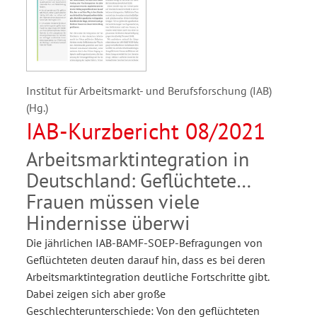
Institut für Arbeitsmarkt- und Berufsforschung (IAB)
(Hg.)
IAB-Kurzbericht 08/2021
Arbeitsmarktintegration in
Deutschland: Geflüchtete
Frauen müssen viele
Hindernisse überwi
Die jährlichen IAB-BAMF-SOEP-Befragungen von
Geflüchteten deuten darauf hin, dass es bei deren
Arbeitsmarktintegration deutliche Fortschritte gibt.
Dabei zeigen sich aber große
Geschlechterunterschiede: Von den geflüchteten