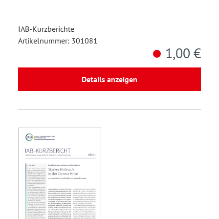
IAB-Kurzberichte
Artikelnummer: 301081
1,00 €
Details anzeigen