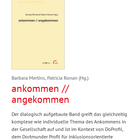
Barbara Mertins, Patricia Ronan (Hg.)
ankommen //
angekommen
Der dialogisch aufgebaute Band greift das gleichzeitig
komplexe wie individuelle Thema des Ankommens in
der Gesellschaft auf und ist im Kontext von DoProfil,
dem Dortmunder Profil für inklusionsorientierte