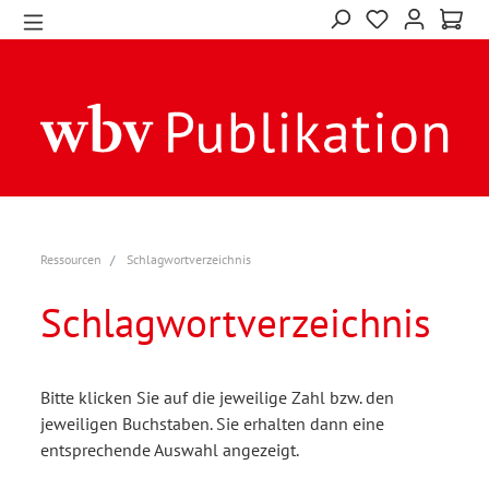
Ressourcen
Schlagwortverzeichnis
Schlagwortverzeichnis
Bitte klicken Sie auf die jeweilige Zahl bzw. den
jeweiligen Buchstaben. Sie erhalten dann eine
entsprechende Auswahl angezeigt.