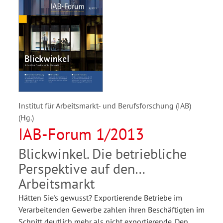
Institut für Arbeitsmarkt- und Berufsforschung (IAB)
(Hg.)
IAB-Forum 1/2013
Blickwinkel. Die betriebliche
Perspektive auf den
Arbeitsmarkt
Hätten Sie's gewusst? Exportierende Betriebe im
Verarbeitenden Gewerbe zahlen ihren Beschäftigten im
Schnitt deutlich mehr als nicht exportierende. Den