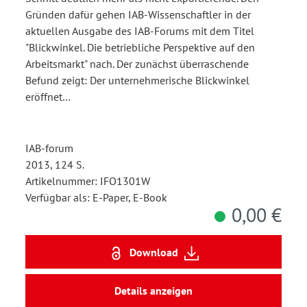
Gründen dafür gehen IAB-Wissenschaftler in der
aktuellen Ausgabe des IAB-Forums mit dem Titel
"Blickwinkel. Die betriebliche Perspektive auf den
Arbeitsmarkt" nach. Der zunächst überraschende
Befund zeigt: Der unternehmerische Blickwinkel
eröffnet…
IAB-forum
2013, 124 S.
Artikelnummer: IFO1301W
Verfügbar als: E-Paper, E-Book
0,00 €
Download
Details anzeigen