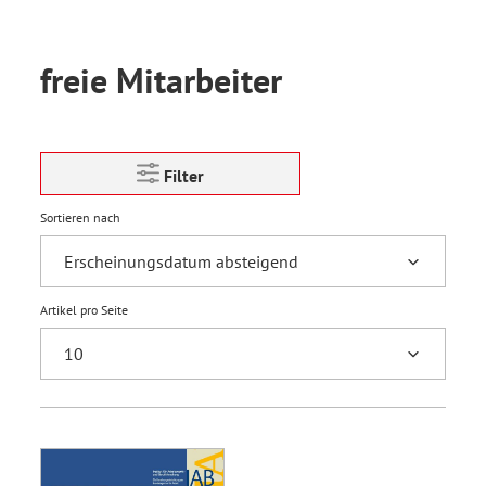
freie Mitarbeiter
Filter
Sortieren nach
Artikel pro Seite