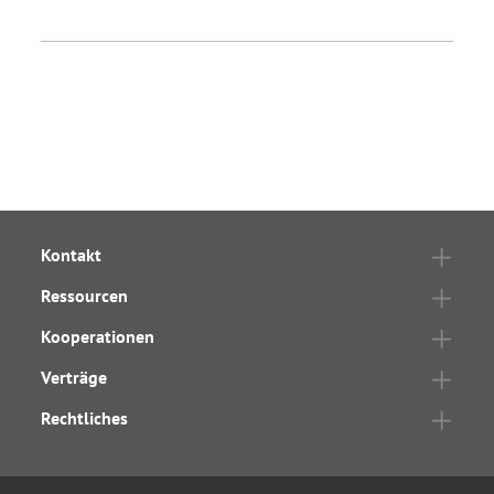
Kontakt
Ressourcen
Kooperationen
Verträge
Rechtliches