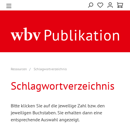
Ressourcen
Schlagwortverzeichnis
Schlagwortverzeichnis
Bitte klicken Sie auf die jeweilige Zahl bzw. den
jeweiligen Buchstaben. Sie erhalten dann eine
entsprechende Auswahl angezeigt.