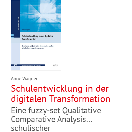
Anne Wagner
Schulentwicklung in der
digitalen Transformation
Eine fuzzy-set Qualitative
Comparative Analysis
schulischer