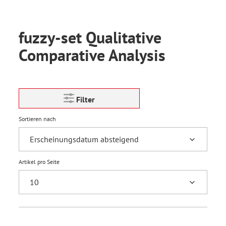
fuzzy-set Qualitative
Comparative Analysis
Filter
Sortieren nach
Artikel pro Seite