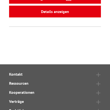
Details anzeigen
Kontakt
Ressourcen
Kooperationen
Verträge