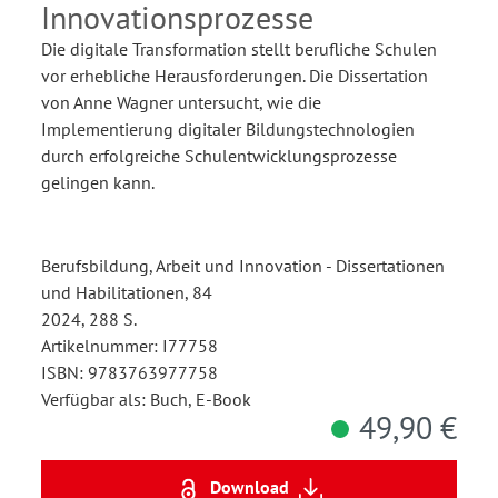
Innovationsprozesse
Die digitale Transformation stellt berufliche Schulen
vor erhebliche Herausforderungen. Die Dissertation
von Anne Wagner untersucht, wie die
Implementierung digitaler Bildungstechnologien
durch erfolgreiche Schulentwicklungsprozesse
gelingen kann.
Berufsbildung, Arbeit und Innovation - Dissertationen
und Habilitationen, 84
2024, 288 S.
Artikelnummer: I77758
ISBN: 9783763977758
Verfügbar als: Buch, E-Book
49,90 €
Download