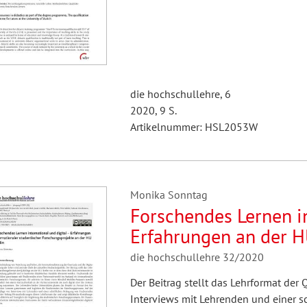
die hochschullehre, 6
2020, 9 S.
Artikelnummer: HSL2053W
Monika Sonntag
Forschendes Lernen in
Erfahrungen an der H
die hochschullehre 32/2020
Der Beitrag stellt das Lehrformat der 
Interviews mit Lehrenden und einer sc