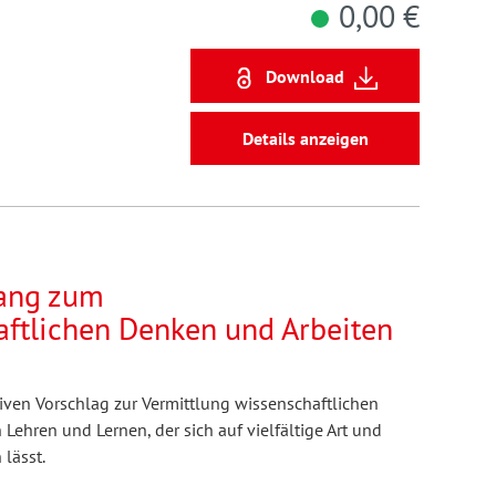
0,00 €
Download
Details anzeigen
gang zum
ftlichen Denken und Arbeiten
tiven Vorschlag zur Vermittlung wissenschaftlichen
ehren und Lernen, der sich auf vielfältige Art und
lässt.