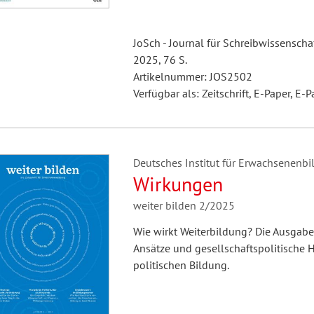
JoSch - Journal für Schreibwissenschaf
2025, 76 S.
Artikelnummer: JOS2502
Verfügbar als: Zeitschrift, E-Paper, E-P
Deutsches Institut für Erwachsenenbil
Wirkungen
weiter bilden 2/2025
Wie wirkt Weiterbildung? Die Ausgabe
Ansätze und gesellschaftspolitische H
politischen Bildung.