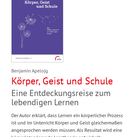
Benjamin Apelojg
Körper, Geist und Schule
Eine Entdeckungsreise zum
lebendigen Lernen
Der Autor erklärt, dass Lernen ein körperlicher Prozess
ist und im Unterricht Körper und Geist gleichermaßen
angesprochen werden müssen. Als Resultat wird eine