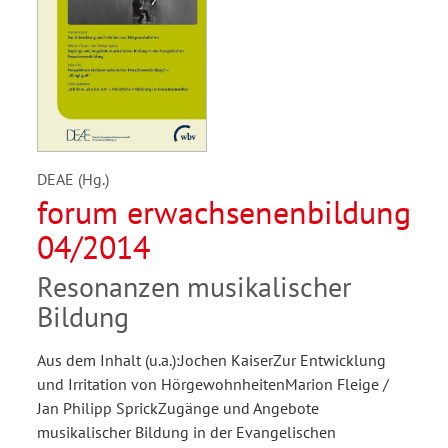
DEAE (Hg.)
forum erwachsenenbildung
04/2014
Resonanzen musikalischer
Bildung
Aus dem Inhalt (u.a.):Jochen KaiserZur Entwicklung
und Irritation von HörgewohnheitenMarion Fleige /
Jan Philipp SprickZugänge und Angebote
musikalischer Bildung in der Evangelischen