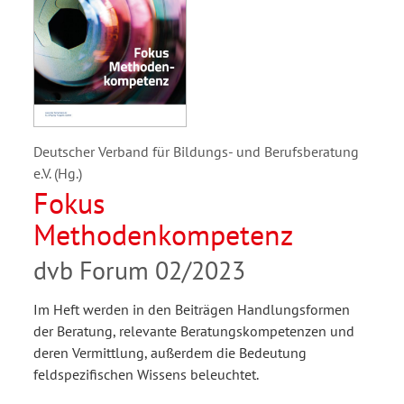
Deutscher Verband für Bildungs- und Berufsberatung
e.V. (Hg.)
Fokus
Methodenkompetenz
dvb Forum 02/2023
Im Heft werden in den Beiträgen Handlungsformen
der Beratung, relevante Beratungskompetenzen und
deren Vermittlung, außerdem die Bedeutung
feldspezifischen Wissens beleuchtet.