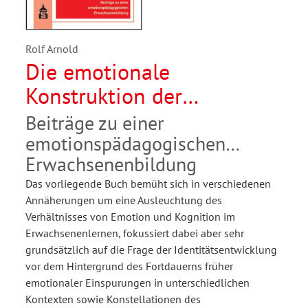
Rolf Arnold
Die emotionale
Konstruktion der
Wirklichkeit
Beiträge zu einer
emotionspädagogischen
Erwachsenenbildung
Das vorliegende Buch bemüht sich in verschiedenen
Annäherungen um eine Ausleuchtung des
Verhältnisses von Emotion und Kognition im
Erwachsenenlernen, fokussiert dabei aber sehr
grundsätzlich auf die Frage der Identitätsentwicklung
vor dem Hintergrund des Fortdauerns früher
emotionaler Einspurungen in unterschiedlichen
Kontexten sowie Konstellationen des