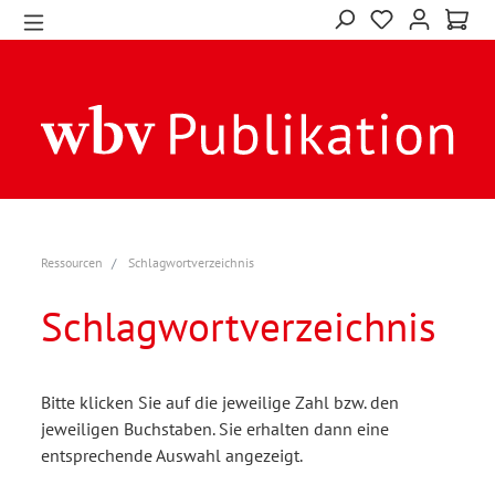
Ressourcen
Schlagwortverzeichnis
Schlagwortverzeichnis
Bitte klicken Sie auf die jeweilige Zahl bzw. den
jeweiligen Buchstaben. Sie erhalten dann eine
entsprechende Auswahl angezeigt.