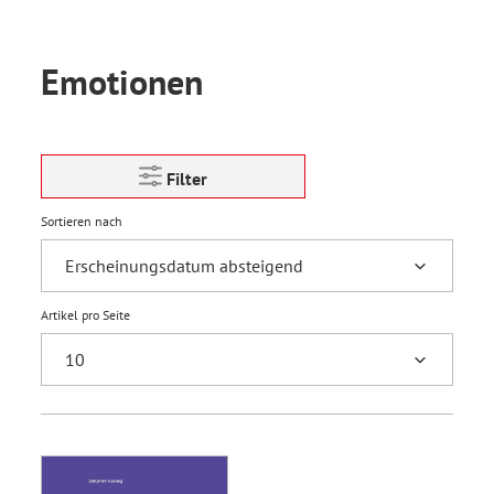
Emotionen
Filter
Sortieren nach
Artikel pro Seite