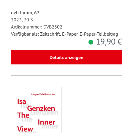
dvb forum, 62
2023, 70 S.
Artikelnummer: DVB2302
Verfügbar als: Zeitschrift, E-Paper, E-Paper-Teilbeitrag
19,90 €
Details anzeigen