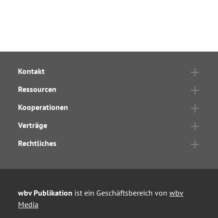
Kontakt
Ressourcen
Kooperationen
Verträge
Rechtliches
wbv Publikation
ist ein Geschäftsbereich von
wbv
Media