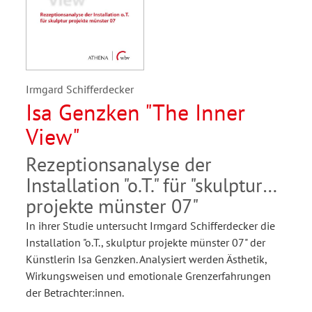
Irmgard Schifferdecker
Isa Genzken "The Inner
View"
Rezeptionsanalyse der
Installation "o.T." für "skulptur
projekte münster 07"
In ihrer Studie untersucht Irmgard Schifferdecker die
Installation "o.T., skulptur projekte münster 07" der
Künstlerin Isa Genzken. Analysiert werden Ästhetik,
Wirkungsweisen und emotionale Grenzerfahrungen
der Betrachter:innen.