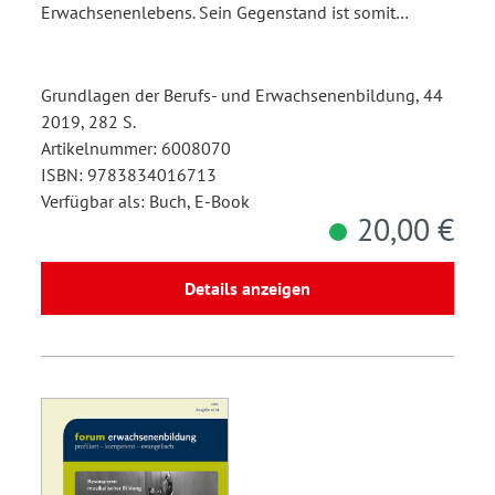
Erwachsenenlebens. Sein Gegenstand ist somit…
Grundlagen der Berufs- und Erwachsenenbildung, 44
2019, 282 S.
Artikelnummer: 6008070
ISBN: 9783834016713
Verfügbar als: Buch, E-Book
20,00 €
Details anzeigen