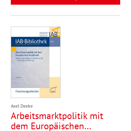
Axel Deeke
Arbeitsmarktpolitik mit
dem Europäischen