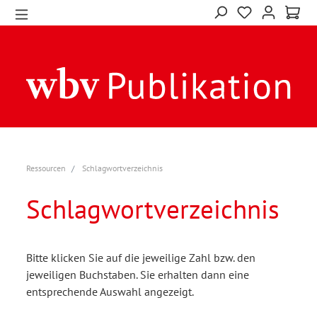
Ressourcen
Schlagwortverzeichnis
Schlagwortverzeichnis
Bitte klicken Sie auf die jeweilige Zahl bzw. den
jeweiligen Buchstaben. Sie erhalten dann eine
entsprechende Auswahl angezeigt.