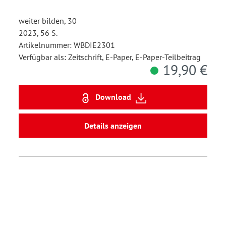
weiter bilden, 30
2023, 56 S.
Artikelnummer: WBDIE2301
Verfügbar als: Zeitschrift, E-Paper, E-Paper-Teilbeitrag
19,90 €
Download
Details anzeigen