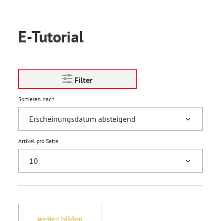
E-Tutorial
Filter
Sortieren nach
Artikel pro Seite