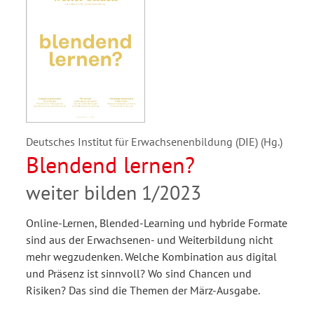
Deutsches Institut für Erwachsenenbildung (DIE) (Hg.)
Blendend lernen?
weiter bilden 1/2023
Online-Lernen, Blended-Learning und hybride Formate
sind aus der Erwachsenen- und Weiterbildung nicht
mehr wegzudenken. Welche Kombination aus digital
und Präsenz ist sinnvoll? Wo sind Chancen und
Risiken? Das sind die Themen der März-Ausgabe.