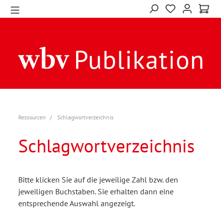
Ressourcen
Schlagwortverzeichnis
Schlagwortverzeichnis
Bitte klicken Sie auf die jeweilige Zahl bzw. den
jeweiligen Buchstaben. Sie erhalten dann eine
entsprechende Auswahl angezeigt.