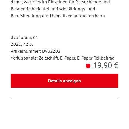
damit, was dies im Einzelnen für Ratsuchende und
Beratende bedeutet und wie Bildungs- und
Berufsberatung die Thematiken aufgreifen kann.
dvb forum, 61
2022, 72 S.
Artikelnummer: DVB2202
Verfügbar als: Zeitschrift, E-Paper, E-Paper-Teilbeitrag
19,90 €
Details anzeigen