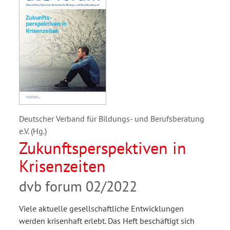
Deutscher Verband für Bildungs- und Berufsberatung
e.V. (Hg.)
Zukunftsperspektiven in
Krisenzeiten
dvb forum 02/2022
Viele aktuelle gesellschaftliche Entwicklungen
werden krisenhaft erlebt. Das Heft beschäftigt sich