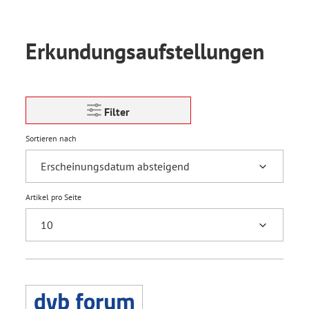
Erkundungsaufstellungen
Filter
Sortieren nach
Artikel pro Seite