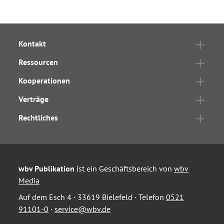
Kontakt
Ressourcen
Kooperationen
Verträge
Rechtliches
wbv Publikation
ist ein Geschäftsbereich von
wbv
Media
Auf dem Esch 4 · 33619 Bielefeld · Telefon
0521
91101-0
·
service@wbv.de