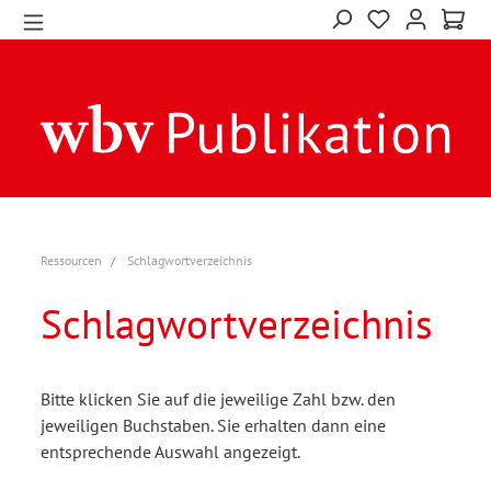
Ressourcen
Schlagwortverzeichnis
Schlagwortverzeichnis
Bitte klicken Sie auf die jeweilige Zahl bzw. den
jeweiligen Buchstaben. Sie erhalten dann eine
entsprechende Auswahl angezeigt.