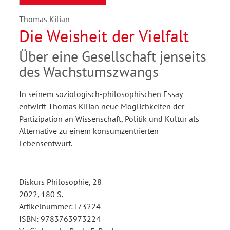
Thomas Kilian
Die Weisheit der Vielfalt
Über eine Gesellschaft jenseits
des Wachstumszwangs
In seinem soziologisch-philosophischen Essay
entwirft Thomas Kilian neue Möglichkeiten der
Partizipation an Wissenschaft, Politik und Kultur als
Alternative zu einem konsumzentrierten
Lebensentwurf.
Diskurs Philosophie, 28
2022, 180 S.
Artikelnummer: I73224
ISBN: 9783763973224