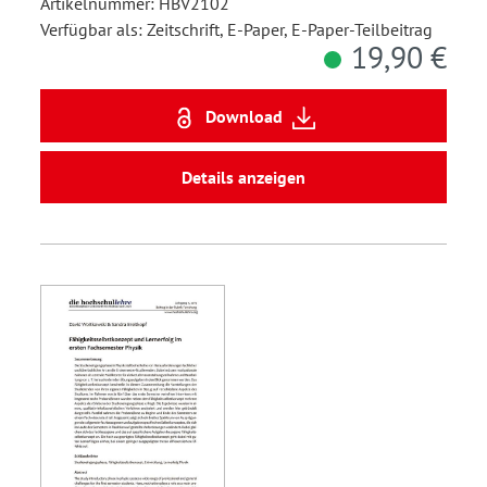
Artikelnummer: HBV2102
Verfügbar als: Zeitschrift, E-Paper, E-Paper-Teilbeitrag
19,90 €
Download
Details anzeigen