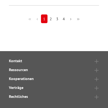
1
2
3
4
Kontakt
Ressourcen
Kooperationen
Verträge
Rechtliches