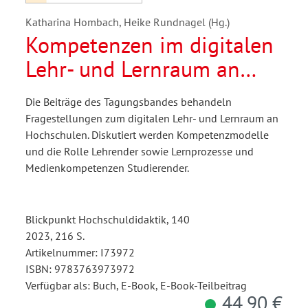
Katharina Hombach, Heike Rundnagel (Hg.)
Kompetenzen im digitalen
Lehr- und Lernraum an
Hochschulen
Die Beiträge des Tagungsbandes behandeln
Fragestellungen zum digitalen Lehr- und Lernraum an
Hochschulen. Diskutiert werden Kompetenzmodelle
und die Rolle Lehrender sowie Lernprozesse und
Medienkompetenzen Studierender.
Blickpunkt Hochschuldidaktik, 140
2023, 216 S.
Artikelnummer: I73972
ISBN: 9783763973972
Verfügbar als: Buch, E-Book, E-Book-Teilbeitrag
44,90 €