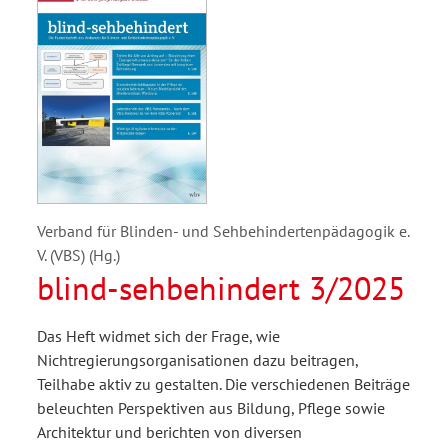
Verband für Blinden- und Sehbehindertenpädagogik e.
V. (VBS) (Hg.)
blind-sehbehindert 3/2025
Das Heft widmet sich der Frage, wie
Nichtregierungsorganisationen dazu beitragen,
Teilhabe aktiv zu gestalten. Die verschiedenen Beiträge
beleuchten Perspektiven aus Bildung, Pflege sowie
Architektur und berichten von diversen