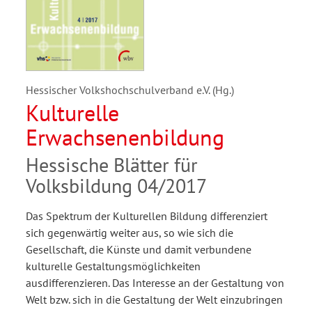
Hessischer Volkshochschulverband e.V. (Hg.)
Kulturelle
Erwachsenenbildung
Hessische Blätter für
Volksbildung 04/2017
Das Spektrum der Kulturellen Bildung differenziert
sich gegenwärtig weiter aus, so wie sich die
Gesellschaft, die Künste und damit verbundene
kulturelle Gestaltungsmöglichkeiten
ausdifferenzieren. Das Interesse an der Gestaltung von
Welt bzw. sich in die Gestaltung der Welt einzubringen