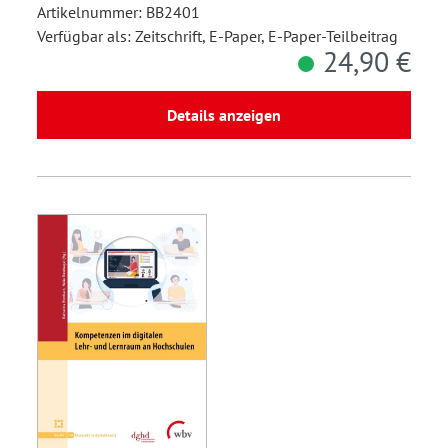
Artikelnummer: BB2401
Verfügbar als: Zeitschrift, E-Paper, E-Paper-Teilbeitrag
24,90 €
Details anzeigen