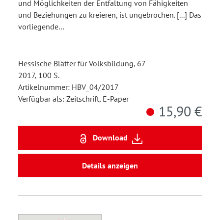
und Möglichkeiten der Entfaltung von Fähigkeiten
und Beziehungen zu kreieren, ist ungebrochen. [...] Das
vorliegende…
Hessische Blätter für Volksbildung, 67
2017, 100 S.
Artikelnummer: HBV_04/2017
Verfügbar als: Zeitschrift, E-Paper
15,90 €
Download
Details anzeigen