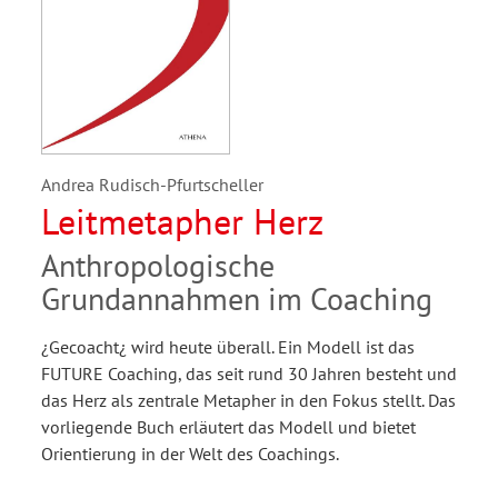
Andrea Rudisch-Pfurtscheller
Leitmetapher Herz
Anthropologische
Grundannahmen im Coaching
¿Gecoacht¿ wird heute überall. Ein Modell ist das
FUTURE Coaching, das seit rund 30 Jahren besteht und
das Herz als zentrale Metapher in den Fokus stellt. Das
vorliegende Buch erläutert das Modell und bietet
Orientierung in der Welt des Coachings.