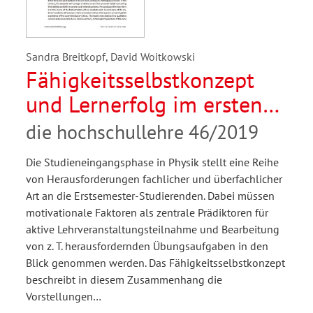
Sandra Breitkopf, David Woitkowski
Fähigkeitsselbstkonzept
und Lernerfolg im ersten
Fachsemester Physik
die hochschullehre 46/2019
Die Studieneingangsphase in Physik stellt eine Reihe
von Herausforderungen fachlicher und überfachlicher
Art an die Erstsemester-Studierenden. Dabei müssen
motivationale Faktoren als zentrale Prädiktoren für
aktive Lehrveranstaltungsteilnahme und Bearbeitung
von z. T. herausfordernden Übungsaufgaben in den
Blick genommen werden. Das Fähigkeitsselbstkonzept
beschreibt in diesem Zusammenhang die
Vorstellungen…