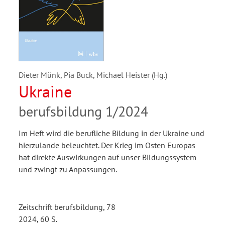
Dieter Münk, Pia Buck, Michael Heister (Hg.)
Ukraine
berufsbildung 1/2024
Im Heft wird die berufliche Bildung in der Ukraine und
hierzulande beleuchtet. Der Krieg im Osten Europas
hat direkte Auswirkungen auf unser Bildungssystem
und zwingt zu Anpassungen.
Zeitschrift berufsbildung, 78
2024, 60 S.