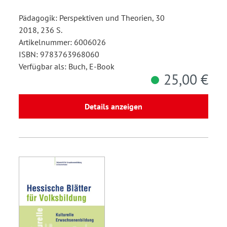
Pädagogik: Perspektiven und Theorien, 30
2018, 236 S.
Artikelnummer: 6006026
ISBN: 9783763968060
Verfügbar als: Buch, E-Book
25,00 €
Details anzeigen