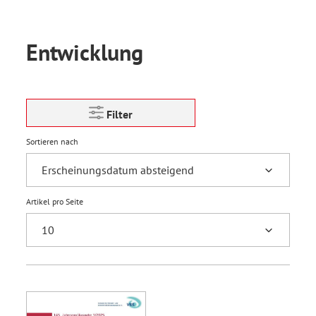
Entwicklung
Filter
Sortieren nach
Artikel pro Seite