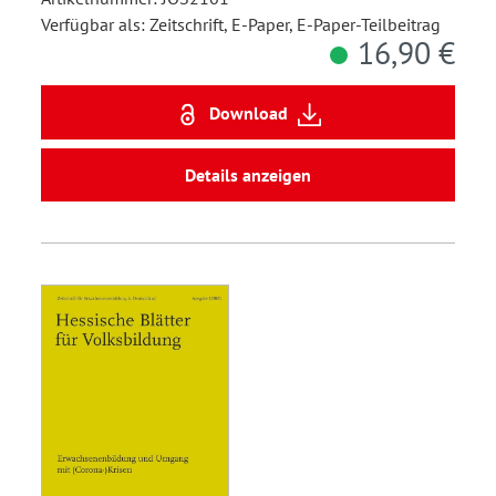
Verfügbar als: Zeitschrift, E-Paper, E-Paper-Teilbeitrag
16,90 €
Download
Details anzeigen