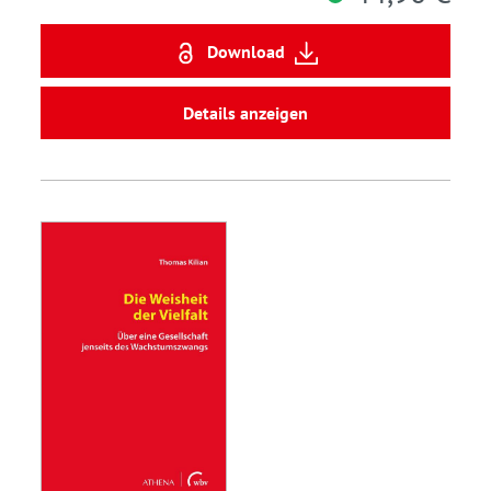
Download
Details anzeigen