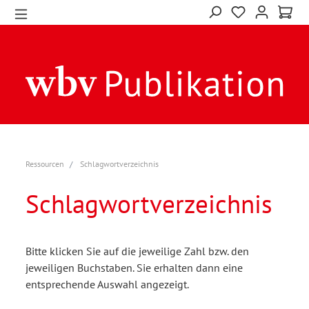
Ressourcen
Schlagwortverzeichnis
Schlagwortverzeichnis
Bitte klicken Sie auf die jeweilige Zahl bzw. den
jeweiligen Buchstaben. Sie erhalten dann eine
entsprechende Auswahl angezeigt.