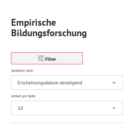
Empirische
Bildungsforschung
Filter
Sortieren nach
Artikel pro Seite