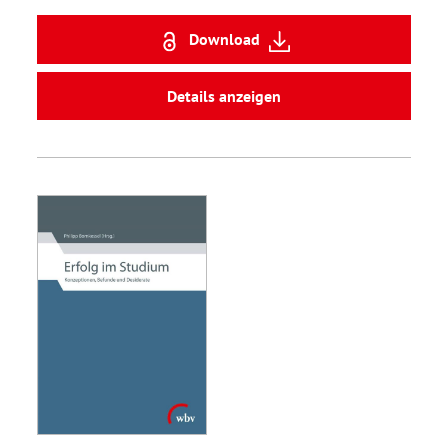
Download
Details anzeigen