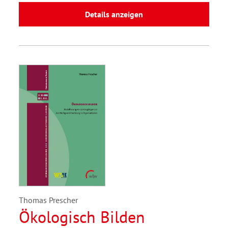
Details anzeigen
Thomas Prescher
Ökologisch Bilden