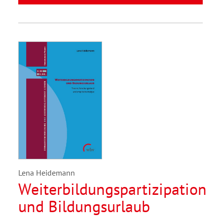
Lena Heidemann
Weiterbildungspartizipation
und Bildungsurlaub