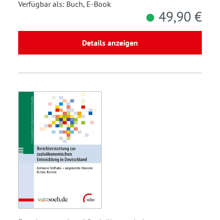
Verfügbar als: Buch, E-Book
49,90 €
Details anzeigen