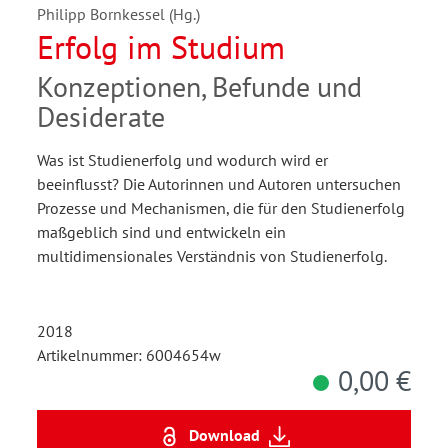
Philipp Bornkessel (Hg.)
Erfolg im Studium
Konzeptionen, Befunde und
Desiderate
Was ist Studienerfolg und wodurch wird er
beeinflusst? Die Autorinnen und Autoren untersuchen
Prozesse und Mechanismen, die für den Studienerfolg
maßgeblich sind und entwickeln ein
multidimensionales Verständnis von Studienerfolg.
2018
Artikelnummer: 6004654w
0,00 €
Download