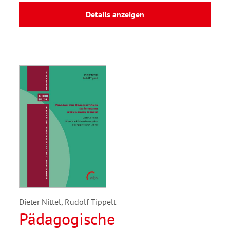
Details anzeigen
Dieter Nittel, Rudolf Tippelt
Pädagogische