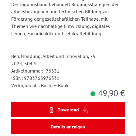
Der Tagungsband behandelt Bildungsstrategien der
arbeitsbezogenen und technischen Bildung zur
Förderung der gesellschaftlichen Teilhabe, mit
Themen wie nachhaltige Entwicklung, digitales
Lernen, Fachdidaktik und Lehrkräftebildung.
Berufsbildung, Arbeit und Innovation, 79
2024, 304 S.
Artikelnummer: I76331
ISBN: 9783763976331
Verfügbar als: Buch, E-Book
49,90 €
Download
Details anzeigen