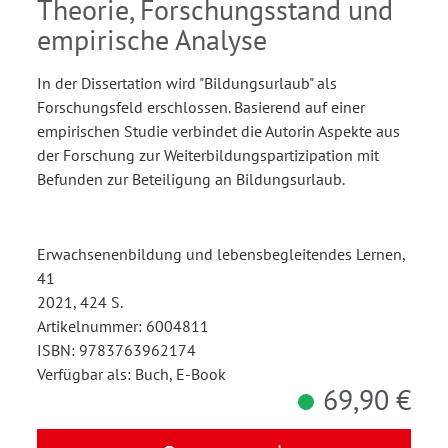
Theorie, Forschungsstand und
empirische Analyse
In der Dissertation wird "Bildungsurlaub" als
Forschungsfeld erschlossen. Basierend auf einer
empirischen Studie verbindet die Autorin Aspekte aus
der Forschung zur Weiterbildungspartizipation mit
Befunden zur Beteiligung an Bildungsurlaub.
Erwachsenenbildung und lebensbegleitendes Lernen,
41
2021, 424 S.
Artikelnummer: 6004811
ISBN: 9783763962174
Verfügbar als: Buch, E-Book
69,90 €