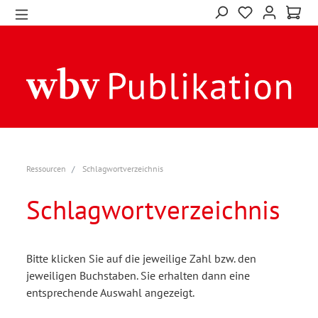
Ressourcen
Schlagwortverzeichnis
Schlagwortverzeichnis
Bitte klicken Sie auf die jeweilige Zahl bzw. den
jeweiligen Buchstaben. Sie erhalten dann eine
entsprechende Auswahl angezeigt.