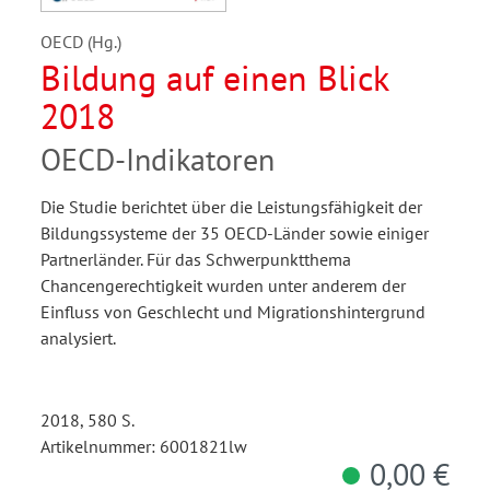
OECD (Hg.)
Bildung auf einen Blick
2018
OECD-Indikatoren
Die Studie berichtet über die Leistungsfähigkeit der
Bildungssysteme der 35 OECD-Länder sowie einiger
Partnerländer. Für das Schwerpunktthema
Chancengerechtigkeit wurden unter anderem der
Einfluss von Geschlecht und Migrationshintergrund
analysiert.
2018, 580 S.
Artikelnummer: 6001821lw
0,00 €