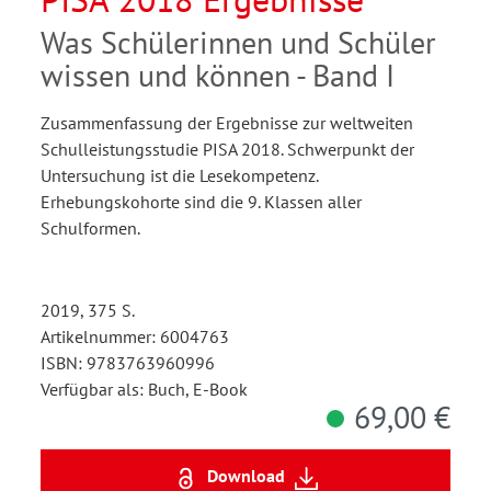
Was Schülerinnen und Schüler
wissen und können - Band I
Zusammenfassung der Ergebnisse zur weltweiten
Schulleistungsstudie PISA 2018. Schwerpunkt der
Untersuchung ist die Lesekompetenz.
Erhebungskohorte sind die 9. Klassen aller
Schulformen.
2019, 375 S.
Artikelnummer: 6004763
ISBN: 9783763960996
Verfügbar als: Buch, E-Book
69,00 €
Download