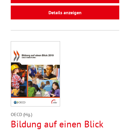
Details anzeigen
OECD (Hg.)
Bildung auf einen Blick