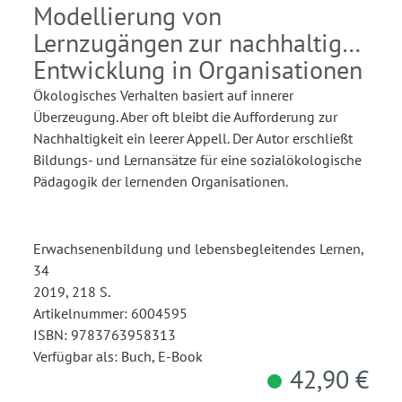
Modellierung von
Lernzugängen zur nachhaltigen
Entwicklung in Organisationen
Ökologisches Verhalten basiert auf innerer
Überzeugung. Aber oft bleibt die Aufforderung zur
Nachhaltigkeit ein leerer Appell. Der Autor erschließt
Bildungs- und Lernansätze für eine sozialökologische
Pädagogik der lernenden Organisationen.
Erwachsenenbildung und lebensbegleitendes Lernen,
34
2019, 218 S.
Artikelnummer: 6004595
ISBN: 9783763958313
Verfügbar als: Buch, E-Book
42,90 €