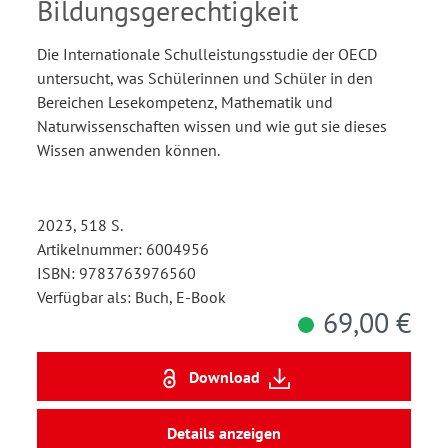
Bildungsgerechtigkeit
Die Internationale Schulleistungsstudie der OECD
untersucht, was Schülerinnen und Schüler in den
Bereichen Lesekompetenz, Mathematik und
Naturwissenschaften wissen und wie gut sie dieses
Wissen anwenden können.
2023, 518 S.
Artikelnummer: 6004956
ISBN: 9783763976560
Verfügbar als: Buch, E-Book
69,00 €
Download
Details anzeigen