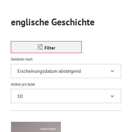
englische Geschichte
Filter
Sortieren nach
Artikel pro Seite