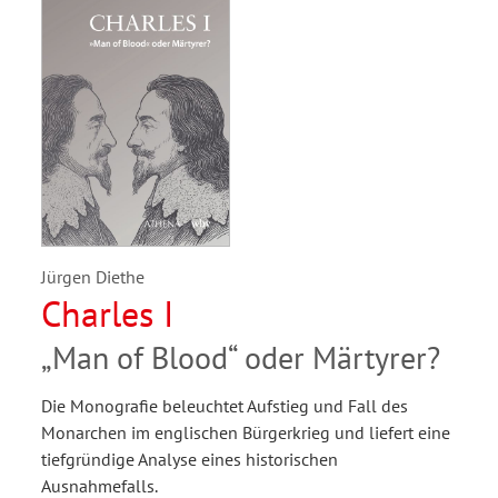
Jürgen Diethe
Charles I
„Man of Blood“ oder Märtyrer?
Die Monografie beleuchtet Aufstieg und Fall des
Monarchen im englischen Bürgerkrieg und liefert eine
tiefgründige Analyse eines historischen
Ausnahmefalls.