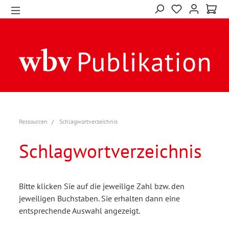
Ressourcen
Schlagwortverzeichnis
Schlagwortverzeichnis
Bitte klicken Sie auf die jeweilige Zahl bzw. den
jeweiligen Buchstaben. Sie erhalten dann eine
entsprechende Auswahl angezeigt.