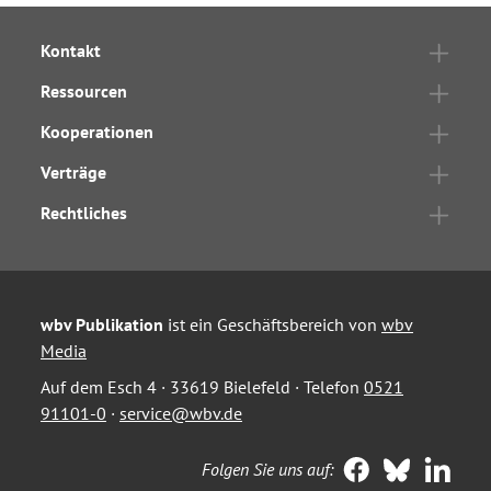
Kontakt
Ressourcen
Kooperationen
Verträge
Rechtliches
wbv Publikation
ist ein Geschäftsbereich von
wbv
Media
Auf dem Esch 4 · 33619 Bielefeld · Telefon
0521
91101-0
·
service@wbv.de
Folgen Sie uns auf: