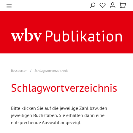
Ressourcen
Schlagwortverzeichnis
Schlagwortverzeichnis
Bitte klicken Sie auf die jeweilige Zahl bzw. den
jeweiligen Buchstaben. Sie erhalten dann eine
entsprechende Auswahl angezeigt.