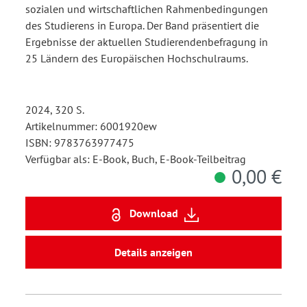
sozialen und wirtschaftlichen Rahmenbedingungen
des Studierens in Europa. Der Band präsentiert die
Ergebnisse der aktuellen Studierendenbefragung in
25 Ländern des Europäischen Hochschulraums.
2024, 320 S.
Artikelnummer: 6001920ew
ISBN: 9783763977475
Verfügbar als: E-Book, Buch, E-Book-Teilbeitrag
0,00 €
Download
Details anzeigen