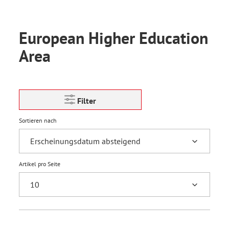
European Higher Education
Area
Filter
Sortieren nach
Artikel pro Seite