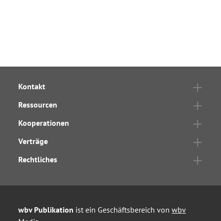
Kontakt
Ressourcen
Kooperationen
Verträge
Rechtliches
wbv Publikation
ist ein Geschäftsbereich von
wbv