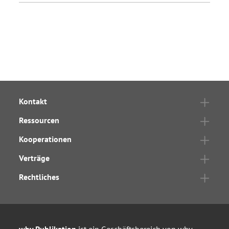
Kontakt
Ressourcen
Kooperationen
Verträge
Rechtliches