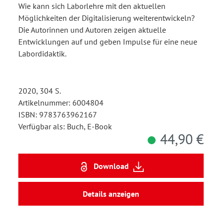
Wie kann sich Laborlehre mit den aktuellen
Möglichkeiten der Digitalisierung weiterentwickeln?
Die Autorinnen und Autoren zeigen aktuelle
Entwicklungen auf und geben Impulse für eine neue
Labordidaktik.
2020, 304 S.
Artikelnummer: 6004804
ISBN: 9783763962167
Verfügbar als: Buch, E-Book
44,90 €
Download
Details anzeigen