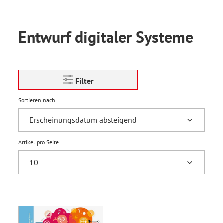
Entwurf digitaler Systeme
Filter
Sortieren nach
Artikel pro Seite