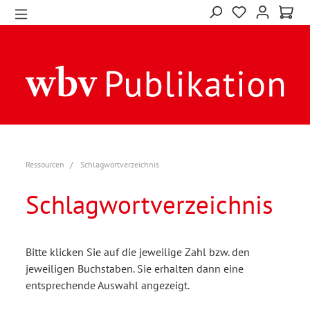
Ressourcen
Schlagwortverzeichnis
Schlagwortverzeichnis
Bitte klicken Sie auf die jeweilige Zahl bzw. den
jeweiligen Buchstaben. Sie erhalten dann eine
entsprechende Auswahl angezeigt.