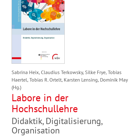
Sabrina Heix, Claudius Terkowsky, Silke Frye, Tobias
Haertel, Tobias R. Ortelt, Karsten Lensing, Dominik May
(Hg.)
Labore in der
Hochschullehre
Didaktik, Digitalisierung,
Organisation