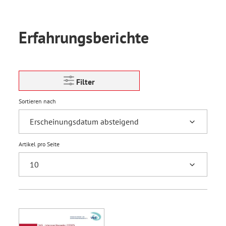
Erfahrungsberichte
Filter
Sortieren nach
Artikel pro Seite