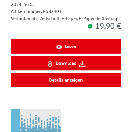
2024, 56 S.
Artikelnummer: BSB2403
Verfügbar als: Zeitschrift, E-Paper, E-Paper-Teilbeitrag
19,90 €
Lesen
Download
Details anzeigen