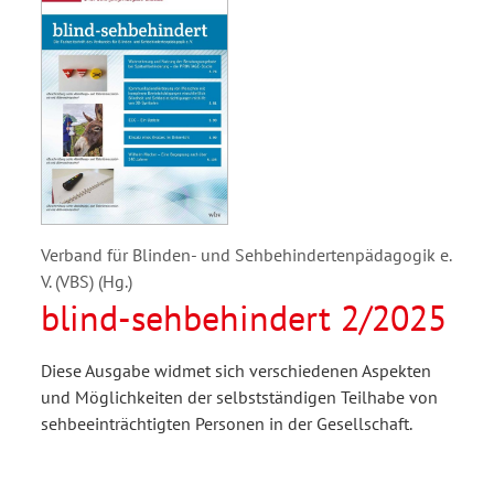
Verband für Blinden- und Sehbehindertenpädagogik e.
V. (VBS) (Hg.)
blind-sehbehindert 2/2025
Diese Ausgabe widmet sich verschiedenen Aspekten
und Möglichkeiten der selbstständigen Teilhabe von
sehbeeinträchtigten Personen in der Gesellschaft.