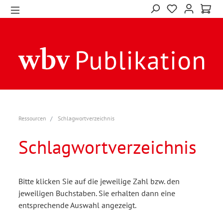
Ressourcen
Schlagwortverzeichnis
Schlagwortverzeichnis
Bitte klicken Sie auf die jeweilige Zahl bzw. den
jeweiligen Buchstaben. Sie erhalten dann eine
entsprechende Auswahl angezeigt.