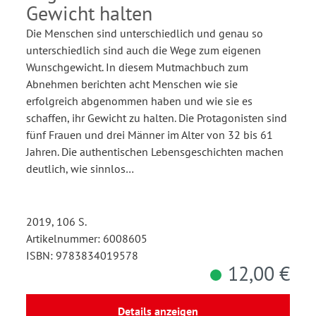
Gewicht halten
Die Menschen sind unterschiedlich und genau so
unterschiedlich sind auch die Wege zum eigenen
Wunschgewicht. In diesem Mutmachbuch zum
Abnehmen berichten acht Menschen wie sie
erfolgreich abgenommen haben und wie sie es
schaffen, ihr Gewicht zu halten. Die Protagonisten sind
fünf Frauen und drei Männer im Alter von 32 bis 61
Jahren. Die authentischen Lebensgeschichten machen
deutlich, wie sinnlos…
2019, 106 S.
Artikelnummer: 6008605
ISBN: 9783834019578
12,00 €
Details anzeigen