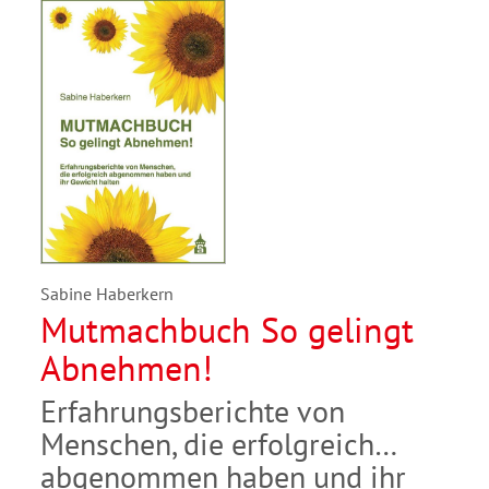
Sabine Haberkern
Mutmachbuch So gelingt
Abnehmen!
Erfahrungsberichte von
Menschen, die erfolgreich
abgenommen haben und ihr