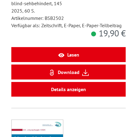
blind-sehbehindert, 145
2025, 60 S.
Artikelnummer: BSB2502
Verfügbar als: Zeitschrift, E-Paper, E-Paper-Teilbeitrag
19,90 €
Lesen
Download
Details anzeigen