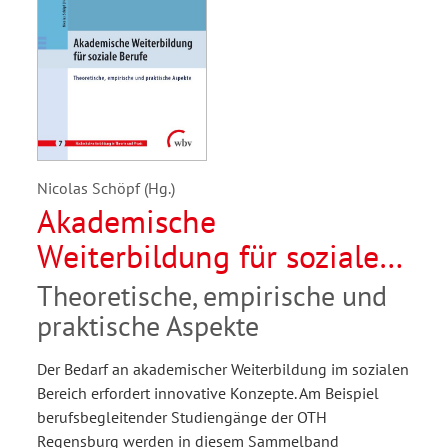
Nicolas Schöpf (Hg.)
Akademische
Weiterbildung für soziale
Berufe
Theoretische, empirische und
praktische Aspekte
Der Bedarf an akademischer Weiterbildung im sozialen
Bereich erfordert innovative Konzepte. Am Beispiel
berufsbegleitender Studiengänge der OTH
Regensburg werden in diesem Sammelband