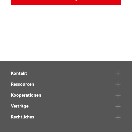
Kontakt
Ressourcen
Kooperationen
Verträge
Rechtliches