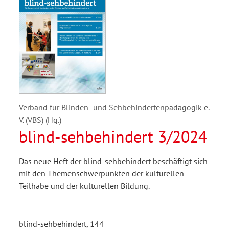
Verband für Blinden- und Sehbehindertenpädagogik e.
V. (VBS) (Hg.)
blind-sehbehindert 3/2024
Das neue Heft der blind-sehbehindert beschäftigt sich
mit den Themenschwerpunkten der kulturellen
Teilhabe und der kulturellen Bildung.
blind-sehbehindert, 144