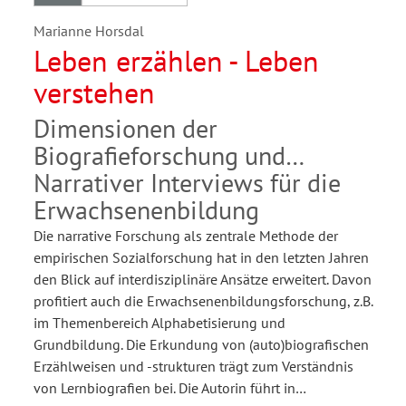
Marianne Horsdal
Leben erzählen - Leben
verstehen
Dimensionen der
Biografieforschung und
Narrativer Interviews für die
Erwachsenenbildung
Die narrative Forschung als zentrale Methode der
empirischen Sozialforschung hat in den letzten Jahren
den Blick auf interdisziplinäre Ansätze erweitert. Davon
profitiert auch die Erwachsenenbildungsforschung, z.B.
im Themenbereich Alphabetisierung und
Grundbildung. Die Erkundung von (auto)biografischen
Erzählweisen und -strukturen trägt zum Verständnis
von Lernbiografien bei. Die Autorin führt in…