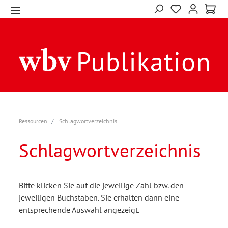
Ressourcen
Schlagwortverzeichnis
Schlagwortverzeichnis
Bitte klicken Sie auf die jeweilige Zahl bzw. den
jeweiligen Buchstaben. Sie erhalten dann eine
entsprechende Auswahl angezeigt.