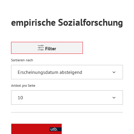
empirische Sozialforschung
Filter
Sortieren nach
Artikel pro Seite