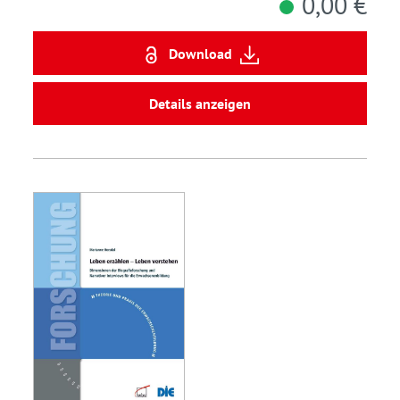
0,00 €
Download
Details anzeigen