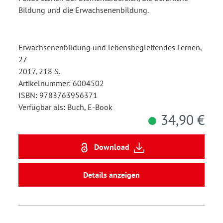
Bildung und die Erwachsenenbildung.
Erwachsenenbildung und lebensbegleitendes Lernen,
27
2017, 218 S.
Artikelnummer: 6004502
ISBN: 9783763956371
Verfügbar als: Buch, E-Book
34,90 €
Download
Details anzeigen