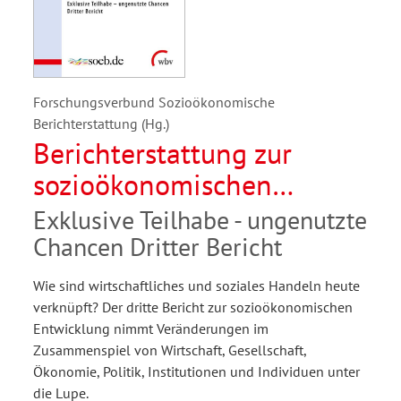
Forschungsverbund Sozioökonomische
Berichterstattung (Hg.)
Berichterstattung zur
sozioökonomischen
Entwicklung in
Exklusive Teilhabe - ungenutzte
Deutschland
Chancen Dritter Bericht
Wie sind wirtschaftliches und soziales Handeln heute
verknüpft? Der dritte Bericht zur sozioökonomischen
Entwicklung nimmt Veränderungen im
Zusammenspiel von Wirtschaft, Gesellschaft,
Ökonomie, Politik, Institutionen und Individuen unter
die Lupe.