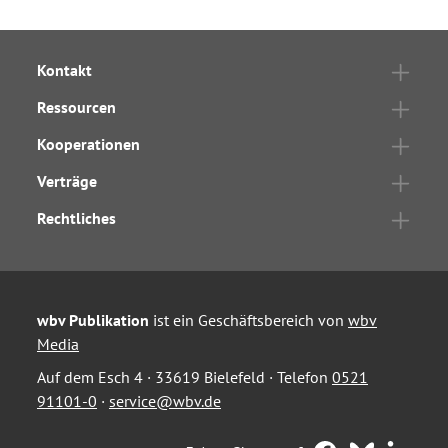
Kontakt
Ressourcen
Kooperationen
Verträge
Rechtliches
wbv Publikation
ist ein Geschäftsbereich von
wbv
Media
Auf dem Esch 4 · 33619 Bielefeld · Telefon
0521
91101-0
·
service@wbv.de