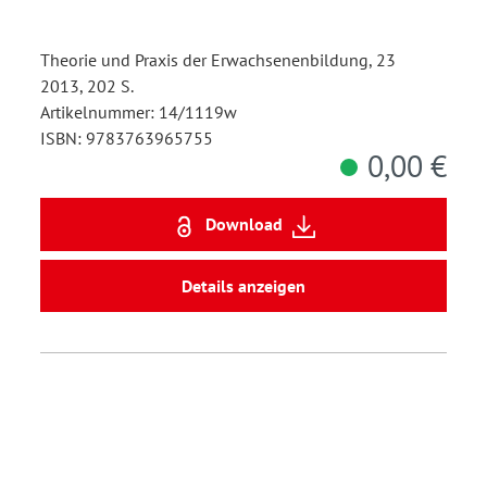
Theorie und Praxis der Erwachsenenbildung, 23
2013, 202 S.
Artikelnummer: 14/1119w
ISBN: 9783763965755
0,00 €
Download
Details anzeigen