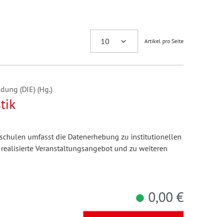
Artikel pro Seite
dung (DIE) (Hg.)
tik
hschulen umfasst die Datenerhebung zu institutionellen
 realisierte Veranstaltungsangebot und zu weiteren
0,00 €