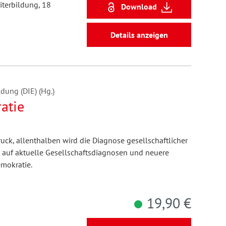
iterbildung, 18
Download
Details anzeigen
dung (DIE) (Hg.)
atie
uck, allenthalben wird die Diagnose gesellschaftlicher
t auf aktuelle Gesellschaftsdiagnosen und neuere
mokratie.
19,90 €