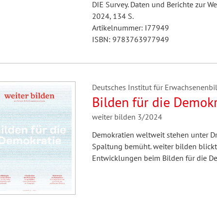
DIE Survey. Daten und Berichte zur We
2024, 134 S.
Artikelnummer: I77949
ISBN: 9783763977949
Deutsches Institut für Erwachsenenbil
Bilden für die Demokr
weiter bilden 3/2024
Demokratien weltweit stehen unter Dr
Spaltung bemüht. weiter bilden blick
Entwicklungen beim Bilden für die De