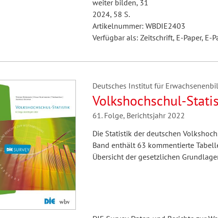
weiter bilden, 31
2024, 58 S.
Artikelnummer: WBDIE2403
Verfügbar als: Zeitschrift, E-Paper, E-P
Deutsches Institut für Erwachsenenbil
Volkshochschul-Statis
61. Folge, Berichtsjahr 2022
Die Statistik der deutschen Volkshochs
Band enthält 63 kommentierte Tabell
Übersicht der gesetzlichen Grundlage