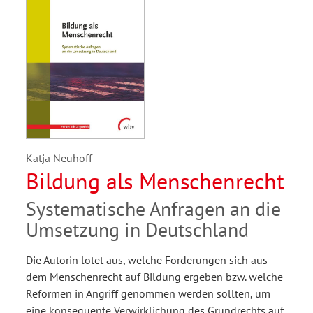
Katja Neuhoff
Bildung als Menschenrecht
Systematische Anfragen an die
Umsetzung in Deutschland
Die Autorin lotet aus, welche Forderungen sich aus
dem Menschenrecht auf Bildung ergeben bzw. welche
Reformen in Angriff genommen werden sollten, um
eine konsequente Verwirklichung des Grundrechts auf