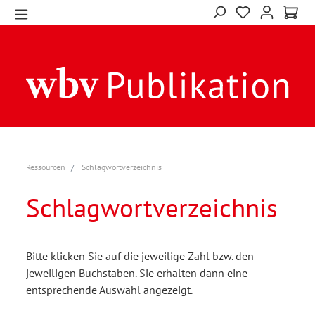
Ressourcen
Schlagwortverzeichnis
Schlagwortverzeichnis
Bitte klicken Sie auf die jeweilige Zahl bzw. den
jeweiligen Buchstaben. Sie erhalten dann eine
entsprechende Auswahl angezeigt.