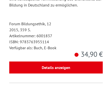
Bildung in Deutschland zu ermöglichen.
Forum Bildungsethik, 12
2015, 359 S.
Artikelnummer: 6001837
ISBN: 9783763955114
Verfügbar als: Buch, E-Book
34,90 €
Details anzeigen