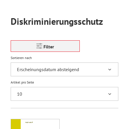
Diskriminierungsschutz
Filter
Sortieren nach
Artikel pro Seite