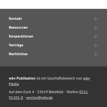
Kontakt
Ressourcen
Kooperationen
Verträge
Rechtliches
wbv Publikation
ist ein Geschäftsbereich von
wbv
Media
Auf dem Esch 4 · 33619 Bielefeld · Telefon
0521
91101-0
·
service@wbv.de