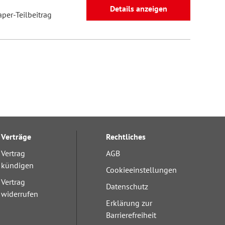
Details anzeigen
aper-Teilbeitrag
Verträge
Rechtliches
Vertrag
AGB
kündigen
Cookieeinstellungen
Vertrag
Datenschutz
widerrufen
Erklärung zur
Barrierefreiheit