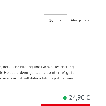
Artikel pro Seite
ion, berufliche Bildung und Fachkräftesicherung
e Herausforderungen auf, präsentiert Wege für
habe sowie zukunftsfähige Bildungsstrukturen.
24,90 €