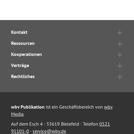
Kontakt
Ressourcen
Kooperationen
Verträge
Rechtliches
wbv Publikation
ist ein Geschäftsbereich von
wbv
Media
Auf dem Esch 4 · 33619 Bielefeld · Telefon
0521
91101-0
·
service@wbv.de