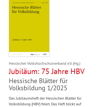
Hessischer Volkshochschulverband e.V. (Hg.)
Jubiläum: 75 Jahre HBV
Hessische Blätter für
Volksbildung 1/2025
Das Jubiläumsheft der Hessischen Blätter für
Volksbildung (HBV) feiert. Das Heft blickt auf