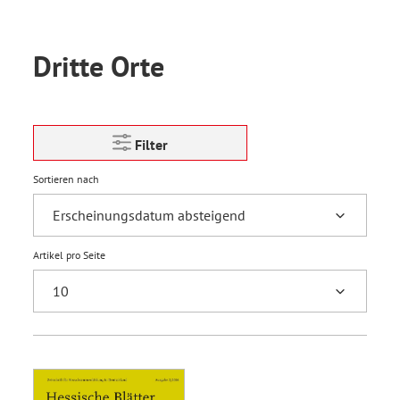
Dritte Orte
Filter
Sortieren nach
Artikel pro Seite