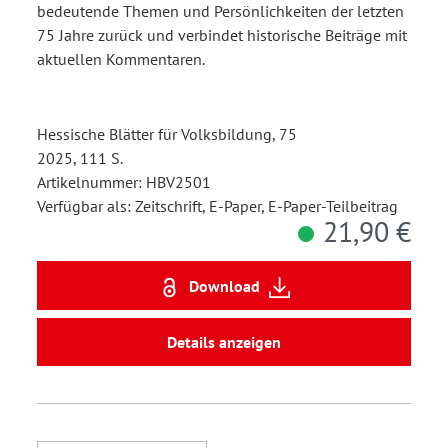
bedeutende Themen und Persönlichkeiten der letzten
75 Jahre zurück und verbindet historische Beiträge mit
aktuellen Kommentaren.
Hessische Blätter für Volksbildung, 75
2025, 111 S.
Artikelnummer: HBV2501
Verfügbar als: Zeitschrift, E-Paper, E-Paper-Teilbeitrag
21,90 €
Download
Details anzeigen