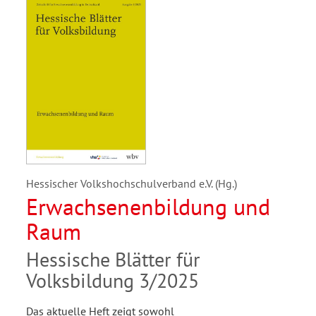
Hessischer Volkshochschulverband e.V. (Hg.)
Erwachsenenbildung und
Raum
Hessische Blätter für
Volksbildung 3/2025
Das aktuelle Heft zeigt sowohl