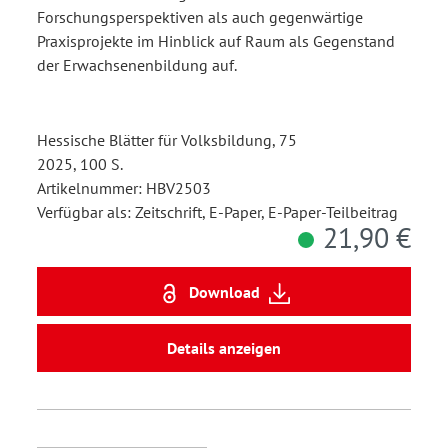
Forschungsperspektiven als auch gegenwärtige
Praxisprojekte im Hinblick auf Raum als Gegenstand
der Erwachsenenbildung auf.
Hessische Blätter für Volksbildung, 75
2025, 100 S.
Artikelnummer: HBV2503
Verfügbar als: Zeitschrift, E-Paper, E-Paper-Teilbeitrag
21,90 €
Download
Details anzeigen