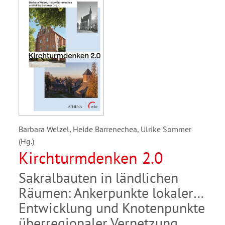
Barbara Welzel, Heide Barrenechea, Ulrike Sommer
(Hg.)
Kirchturmdenken 2.0
Sakralbauten in ländlichen
Räumen: Ankerpunkte lokaler
Entwicklung und Knotenpunkte
überregionaler Vernetzung