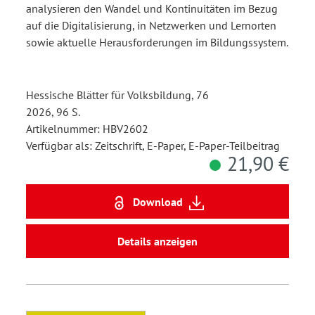
analysieren den Wandel und Kontinuitäten im Bezug
auf die Digitalisierung, in Netzwerken und Lernorten
sowie aktuelle Herausforderungen im Bildungssystem.
Hessische Blätter für Volksbildung, 76
2026, 96 S.
Artikelnummer: HBV2602
Verfügbar als: Zeitschrift, E-Paper, E-Paper-Teilbeitrag
21,90 €
Download
Details anzeigen