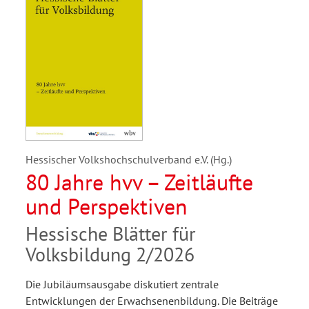
Hessischer Volkshochschulverband e.V. (Hg.)
80 Jahre hvv – Zeitläufte
und Perspektiven
Hessische Blätter für
Volksbildung 2/2026
Die Jubiläumsausgabe diskutiert zentrale
Entwicklungen der Erwachsenenbildung. Die Beiträge