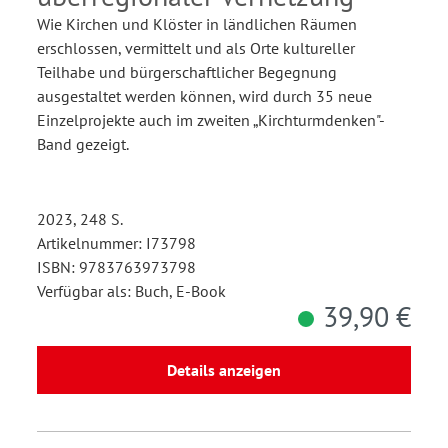
Wie Kirchen und Klöster in ländlichen Räumen
erschlossen, vermittelt und als Orte kultureller
Teilhabe und bürgerschaftlicher Begegnung
ausgestaltet werden können, wird durch 35 neue
Einzelprojekte auch im zweiten „Kirchturmdenken"-
Band gezeigt.
2023, 248 S.
Artikelnummer: I73798
ISBN: 9783763973798
Verfügbar als: Buch, E-Book
39,90 €
Details anzeigen