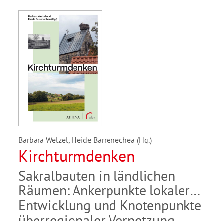
Barbara Welzel, Heide Barrenechea (Hg.)
Kirchturmdenken
Sakralbauten in ländlichen
Räumen: Ankerpunkte lokaler
Entwicklung und Knotenpunkte
überregionaler Vernetzung