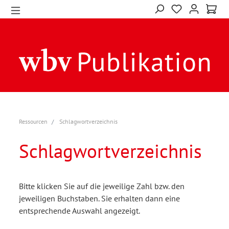
Ressourcen
Schlagwortverzeichnis
Schlagwortverzeichnis
Bitte klicken Sie auf die jeweilige Zahl bzw. den
jeweiligen Buchstaben. Sie erhalten dann eine
entsprechende Auswahl angezeigt.