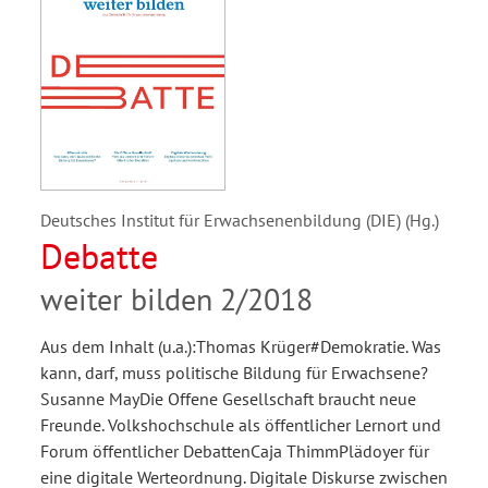
Deutsches Institut für Erwachsenenbildung (DIE) (Hg.)
Debatte
weiter bilden 2/2018
Aus dem Inhalt (u.a.):Thomas Krüger#Demokratie. Was
kann, darf, muss politische Bildung für Erwachsene?
Susanne MayDie Offene Gesellschaft braucht neue
Freunde. Volkshochschule als öffentlicher Lernort und
Forum öffentlicher DebattenCaja ThimmPlädoyer für
eine digitale Werteordnung. Digitale Diskurse zwischen