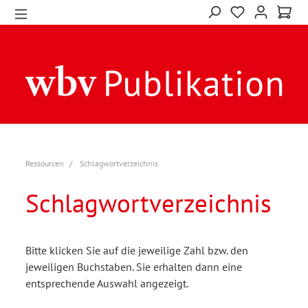
Ressourcen
Schlagwortverzeichnis
Schlagwortverzeichnis
Bitte klicken Sie auf die jeweilige Zahl bzw. den
jeweiligen Buchstaben. Sie erhalten dann eine
entsprechende Auswahl angezeigt.