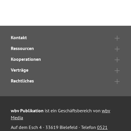
Kontakt
Ressourcen
Kooperationen
Verträge
Rechtliches
wbv Publikation
ist ein Geschäftsbereich von
wbv
Media
Auf dem Esch 4 · 33619 Bielefeld · Telefon
0521