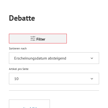
Debatte
Filter
Sortieren nach
Artikel pro Seite