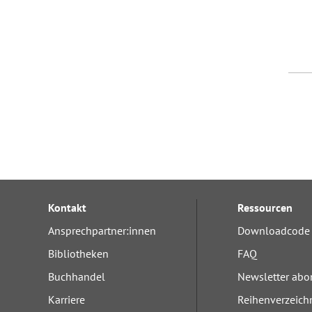
Kontakt
Ressourcen
Ansprechpartner:innen
Downloadcode 
Bibliotheken
FAQ
Buchhandel
Newsletter abo
Karriere
Reihenverzeich