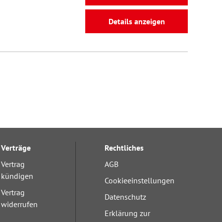
Details anzeigen
Verträge
Rechtliches
Vertrag
AGB
kündigen
Cookieeinstellungen
Vertrag
Datenschutz
widerrufen
Erklärung zur