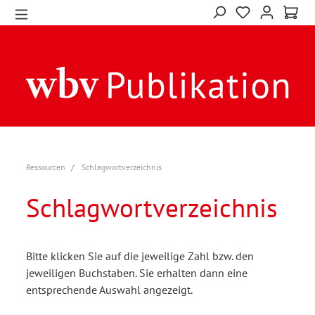
Ressourcen
Schlagwortverzeichnis
Schlagwortverzeichnis
Bitte klicken Sie auf die jeweilige Zahl bzw. den
jeweiligen Buchstaben. Sie erhalten dann eine
entsprechende Auswahl angezeigt.