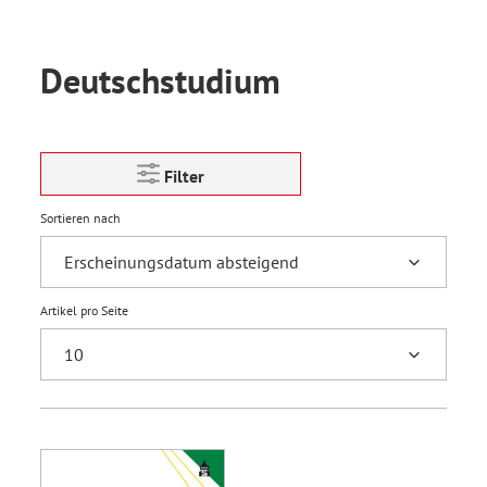
Deutschstudium
Filter
Sortieren nach
Artikel pro Seite