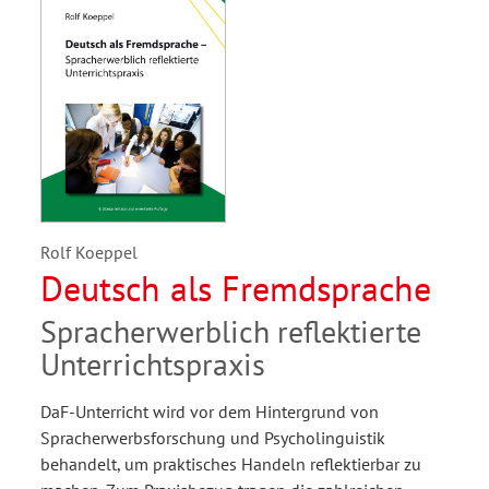
Rolf Koeppel
Deutsch als Fremdsprache
Spracherwerblich reflektierte
Unterrichtspraxis
DaF-Unterricht wird vor dem Hintergrund von
Spracherwerbsforschung und Psycholinguistik
behandelt, um praktisches Handeln reflektierbar zu