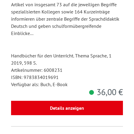
Artikel von insgesamt 73 auf die jeweiligen Begriffe
spezialisierten Kollegen sowie 164 Kurzeinträge
informieren über zentrale Begriffe der Sprachdidaktik
Deutsch und geben schulformübergreifende
Einblicke…
Handbücher für den Unterricht. Thema Sprache, 1
2019, 598 S.
Artikelnummer: 6008231
ISBN: 9783834019691
Verfügbar als: Buch, E-Book
36,00 €
Details anzeigen