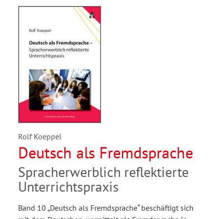
Rolf Koeppel
Deutsch als Fremdsprache
Spracherwerblich reflektierte
Unterrichtspraxis
Band 10 „Deutsch als Fremdsprache“ beschäftigt sich