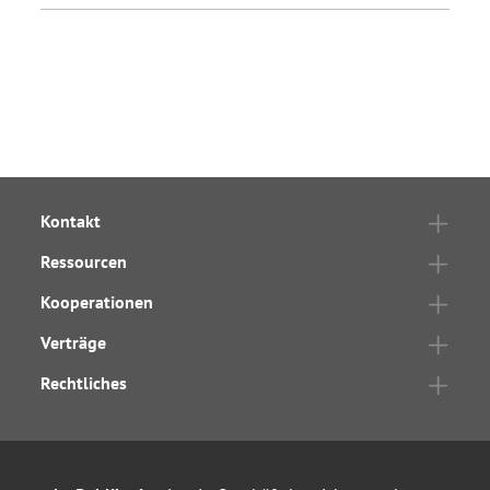
Kontakt
Ressourcen
Kooperationen
Verträge
Rechtliches