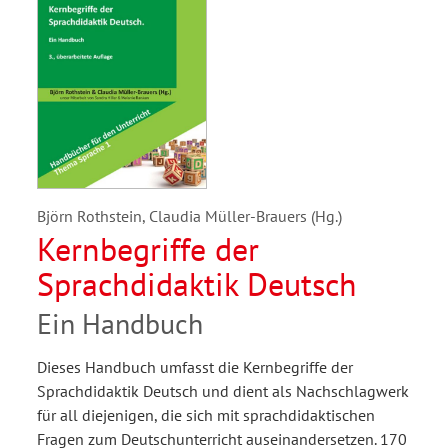
Björn Rothstein, Claudia Müller-Brauers (Hg.)
Kernbegriffe der
Sprachdidaktik Deutsch
Ein Handbuch
Dieses Handbuch umfasst die Kernbegriffe der
Sprachdidaktik Deutsch und dient als Nachschlagwerk
für all diejenigen, die sich mit sprachdidaktischen
Fragen zum Deutschunterricht auseinandersetzen. 170