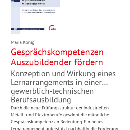
Maria König
Gesprächskompetenzen
Auszubildender fördern
Konzeption und Wirkung eines
Lernarrangements in einer
gewerblich-technischen
Berufsausbildung
Durch die neue Prüfungsstruktur der industriellen
Metall- und Elektroberufe gewinnt die mündliche
Gesprächskompetenz an Bedeutung. Ein neues
Lernarrangement unterstützt nachhaltig die Förderung