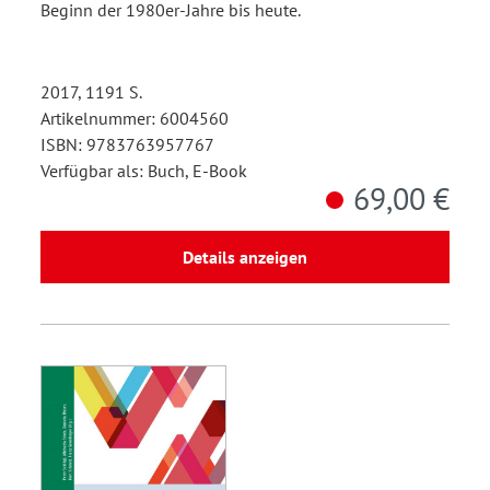
Beginn der 1980er-Jahre bis heute.
2017, 1191 S.
Artikelnummer: 6004560
ISBN: 9783763957767
Verfügbar als: Buch, E-Book
69,00 €
Details anzeigen