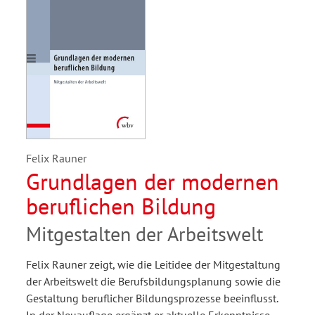
Felix Rauner
Grundlagen der modernen
beruflichen Bildung
Mitgestalten der Arbeitswelt
Felix Rauner zeigt, wie die Leitidee der Mitgestaltung
der Arbeitswelt die Berufsbildungsplanung sowie die
Gestaltung beruflicher Bildungsprozesse beeinflusst.
In der Neuauflage ergänzt er aktuelle Erkenntnisse.