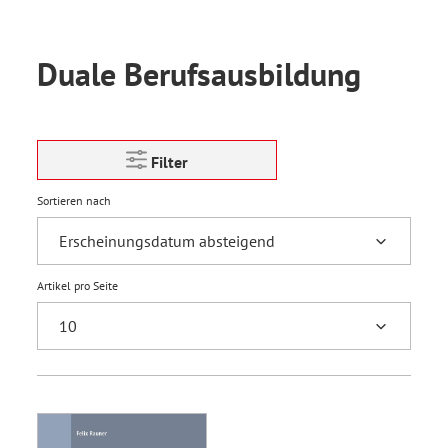
Duale Berufsausbildung
Filter
Sortieren nach
Artikel pro Seite