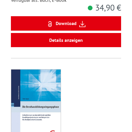
34,90 €
Download
Details anzeigen