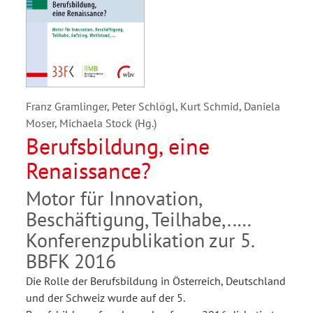
Franz Gramlinger, Peter Schlögl, Kurt Schmid, Daniela
Moser, Michaela Stock (Hg.)
Berufsbildung, eine
Renaissance?
Motor für Innovation,
Beschäftigung, Teilhabe,..
Konferenzpublikation zur 5.
BBFK 2016
Die Rolle der Berufsbildung in Österreich, Deutschland
und der Schweiz wurde auf der 5.