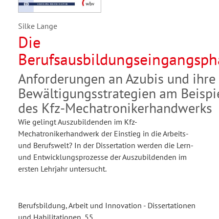
Silke Lange
Die
Berufsausbildungseingangsph
Anforderungen an Azubis und ihre
Bewältigungsstrategien am Beispi
des Kfz-Mechatronikerhandwerks
Wie gelingt Auszubildenden im Kfz-
Mechatronikerhandwerk der Einstieg in die Arbeits-
und Berufswelt? In der Dissertation werden die Lern-
und Entwicklungsprozesse der Auszubildenden im
ersten Lehrjahr untersucht.
Berufsbildung, Arbeit und Innovation - Dissertationen
und Habilitationen, 55