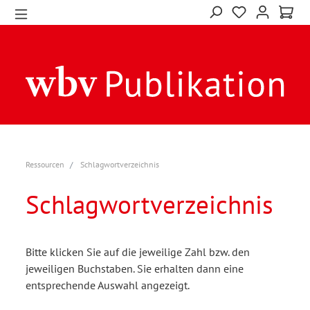
Ressourcen
Schlagwortverzeichnis
Schlagwortverzeichnis
Bitte klicken Sie auf die jeweilige Zahl bzw. den
jeweiligen Buchstaben. Sie erhalten dann eine
entsprechende Auswahl angezeigt.