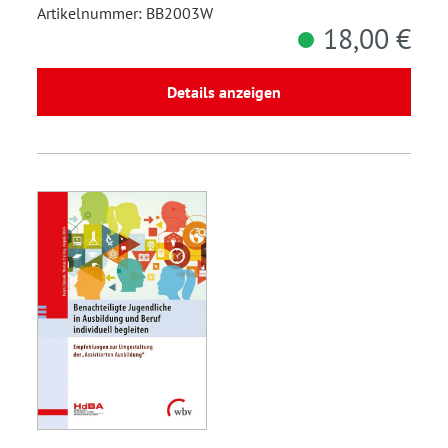
Artikelnummer: BB2003W
18,00 €
Details anzeigen