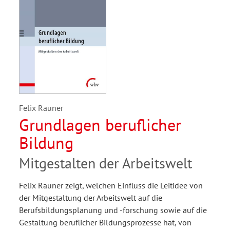
Felix Rauner
Grundlagen beruflicher
Bildung
Mitgestalten der Arbeitswelt
Felix Rauner zeigt, welchen Einfluss die Leitidee von
der Mitgestaltung der Arbeitswelt auf die
Berufsbildungsplanung und -forschung sowie auf die
Gestaltung beruflicher Bildungsprozesse hat, von