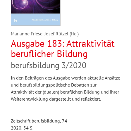
Marianne Friese, Josef Rützel (Hg.)
Ausgabe 183: Attraktivität
beruflicher Bildung
berufsbildung 3/2020
In den Beiträgen des Ausgabe werden aktuelle Ansätze
und berufsbildungspolitische Debatten zur
Attraktivität der (dualen) beruflichen Bildung und ihrer
Weiterentwicklung dargestellt und reflektiert.
Zeitschrift berufsbildung, 74
2020, 54 S.