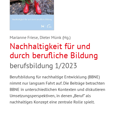
Marianne Friese, Dieter Münk (Hg.)
Nachhaltigkeit für und
durch berufliche Bildung
berufsbildung 1/2023
Berufsbildung für nachhaltige Entwicklung (BBNE)
nimmt nur langsam Fahrt auf. Die Beiträge betrachten
BBNE in unterschiedlichen Kontexten und diskutieren
Umsetzungsperspektiven, in denen „Beruf" als
nachhaltiges Konzept eine zentrale Rolle spielt.