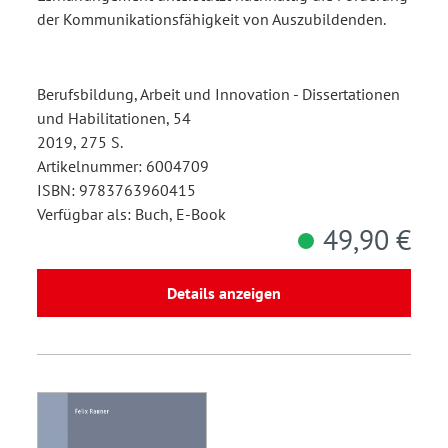
der Kommunikationsfähigkeit von Auszubildenden.
Berufsbildung, Arbeit und Innovation - Dissertationen
und Habilitationen, 54
2019, 275 S.
Artikelnummer: 6004709
ISBN: 9783763960415
Verfügbar als: Buch, E-Book
49,90 €
Details anzeigen