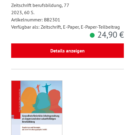
Zeitschrift berufsbildung, 77
2023, 60 S.
Artikelnummer: BB2301
Verfügbar als: Zeitschrift, E-Paper, E-Paper-Teilbeitrag
24,90 €
Details anzeigen