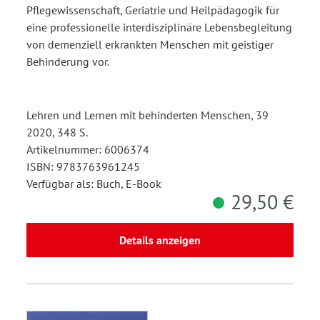
Pflegewissenschaft, Geriatrie und Heilpädagogik für
eine professionelle interdisziplinäre Lebensbegleitung
von demenziell erkrankten Menschen mit geistiger
Behinderung vor.
Lehren und Lernen mit behinderten Menschen, 39
2020, 348 S.
Artikelnummer: 6006374
ISBN: 9783763961245
Verfügbar als: Buch, E-Book
29,50 €
Details anzeigen