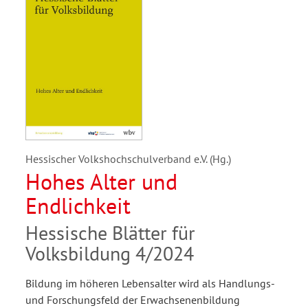
Hessischer Volkshochschulverband e.V. (Hg.)
Hohes Alter und
Endlichkeit
Hessische Blätter für
Volksbildung 4/2024
Bildung im höheren Lebensalter wird als Handlungs-
und Forschungsfeld der Erwachsenenbildung