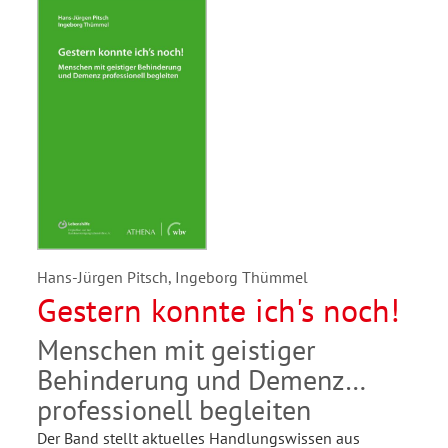
Hans-Jürgen Pitsch, Ingeborg Thümmel
Gestern konnte ich's noch!
Menschen mit geistiger
Behinderung und Demenz
professionell begleiten
Der Band stellt aktuelles Handlungswissen aus