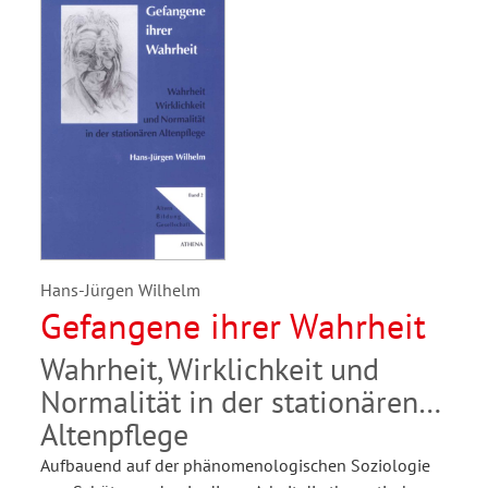
Hans-Jürgen Wilhelm
Gefangene ihrer Wahrheit
Wahrheit, Wirklichkeit und
Normalität in der stationären
Altenpflege
Aufbauend auf der phänomenologischen Soziologie