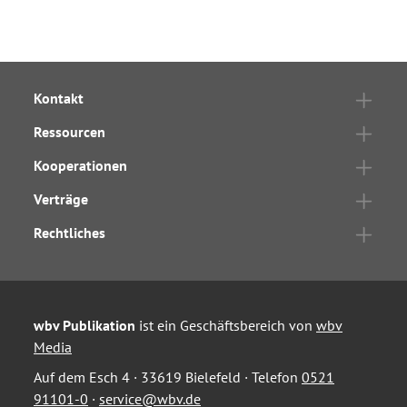
Kontakt
Ressourcen
Kooperationen
Verträge
Rechtliches
wbv Publikation
ist ein Geschäftsbereich von
wbv
Media
Auf dem Esch 4 · 33619 Bielefeld · Telefon
0521
91101-0
·
service@wbv.de