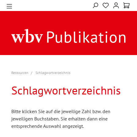
Ressourcen
Schlagwortverzeichnis
Schlagwortverzeichnis
Bitte klicken Sie auf die jeweilige Zahl bzw. den
jeweiligen Buchstaben. Sie erhalten dann eine
entsprechende Auswahl angezeigt.