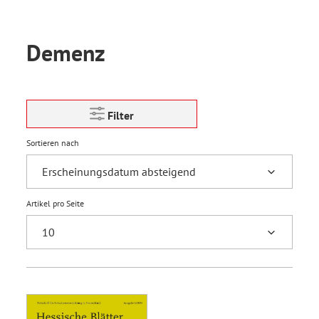
Demenz
Filter
Sortieren nach
Artikel pro Seite