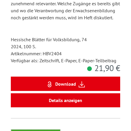
zunehmend relevanter. Welche Zugänge es bereits gibt
und wo die Verantwortung der Erwachsenenbildung
noch gestärkt werden muss, wird im Heft diskutiert.
Hessische Blätter für Volksbildung, 74
2024, 100 S.
Artikelnummer: HBV2404
Verfügbar als: Zeitschrift, E-Paper, E-Paper-Teilbeitrag
21,90 €
Download
Details anzeigen