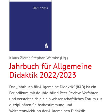
Klaus Zierer, Stephan Wernke (Hg.)
Jahrbuch für Allgemeine
Didaktik 2022/2023
Das „Jahrbuch für Allgemeine Didaktik" (JfAD) ist ein
Periodikum mit double-blind Peer-Review-Verfahren
und versteht sich als ein wissenschaftliches Forum zur
disziplinären Selbstbestimmung und
Weiterentwicklung der Allgemeinen Didaktik.