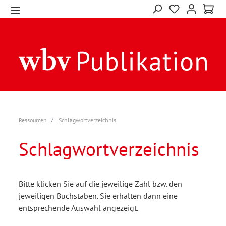
Ressourcen
Schlagwortverzeichnis
Schlagwortverzeichnis
Bitte klicken Sie auf die jeweilige Zahl bzw. den
jeweiligen Buchstaben. Sie erhalten dann eine
entsprechende Auswahl angezeigt.