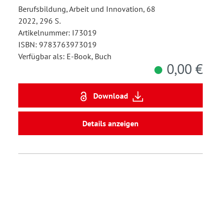
Berufsbildung, Arbeit und Innovation, 68
2022, 296 S.
Artikelnummer: I73019
ISBN: 9783763973019
Verfügbar als: E-Book, Buch
0,00 €
Download
Details anzeigen