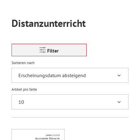
Distanzunterricht
Filter
Sortieren nach
Artikel pro Seite