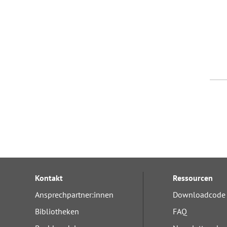
Kontakt
Ressourcen
Ansprechpartner:innen
Downloadcode 
Bibliotheken
FAQ