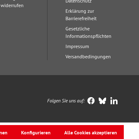
Datenschutz
widerrufen
Erklärung zur
Barrierefreiheit
Gesetzliche
Informationspflichten
Impressum
Versandbedingungen
Folgen Sie uns auf:
nen
Konfigurieren
Alle Cookies akzeptieren