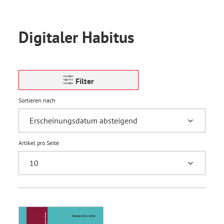
Digitaler Habitus
Filter
Sortieren nach
Artikel pro Seite