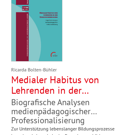
Ricarda Bolten-Bühler
Medialer Habitus von
Lehrenden in der
Erwachsenenbildung
Biografische Analysen
medienpädagogischer
Professionalisierung
Zur Unterstützung lebenslanger Bildungsprozesse