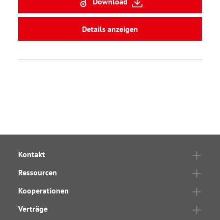
Download
Details anzeigen
Kontakt
Ressourcen
Kooperationen
Verträge