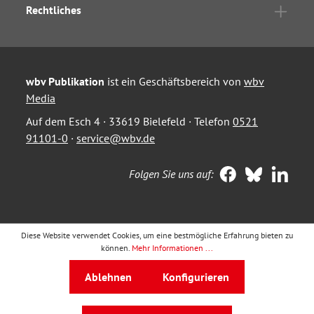
Rechtliches
wbv Publikation
ist ein Geschäftsbereich von
wbv
Media
Auf dem Esch 4 · 33619 Bielefeld · Telefon
0521
91101-0
·
service@wbv.de
Folgen Sie uns auf:
Diese Website verwendet Cookies, um eine bestmögliche Erfahrung bieten zu
können.
Mehr Informationen ...
Ablehnen
Konfigurieren