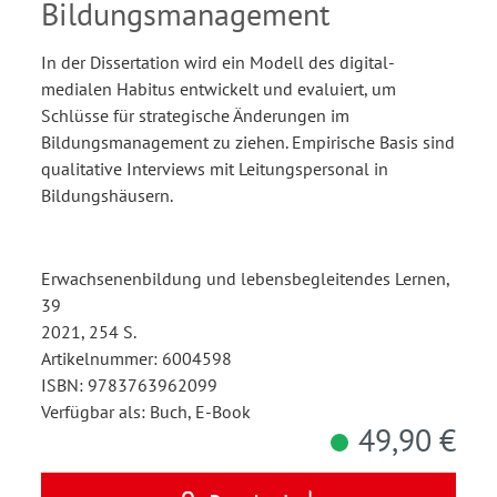
Bildungsmanagement
In der Dissertation wird ein Modell des digital-
medialen Habitus entwickelt und evaluiert, um
Schlüsse für strategische Änderungen im
Bildungsmanagement zu ziehen. Empirische Basis sind
qualitative Interviews mit Leitungspersonal in
Bildungshäusern.
Erwachsenenbildung und lebensbegleitendes Lernen,
39
2021, 254 S.
Artikelnummer: 6004598
ISBN: 9783763962099
Verfügbar als: Buch, E-Book
49,90 €