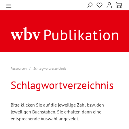
Ressourcen
Schlagwortverzeichnis
Schlagwortverzeichnis
Bitte klicken Sie auf die jeweilige Zahl bzw. den
jeweiligen Buchstaben. Sie erhalten dann eine
entsprechende Auswahl angezeigt.