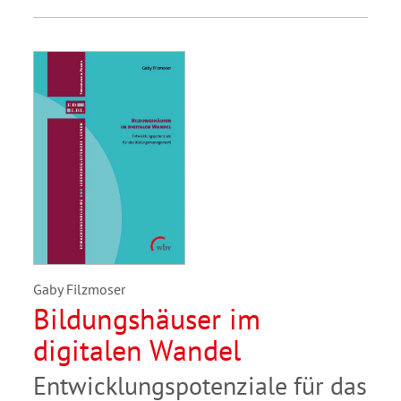
Gaby Filzmoser
Bildungshäuser im
digitalen Wandel
Entwicklungspotenziale für das