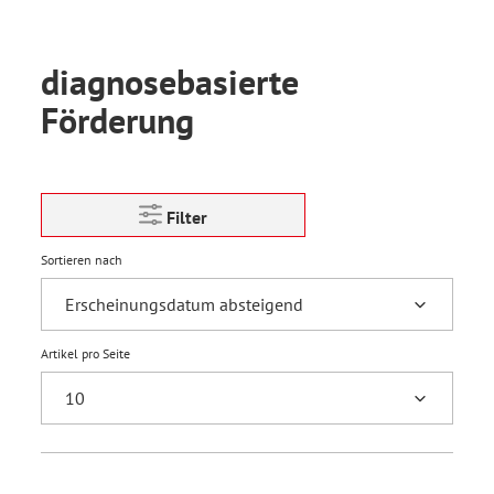
diagnosebasierte
Förderung
Filter
Sortieren nach
Artikel pro Seite