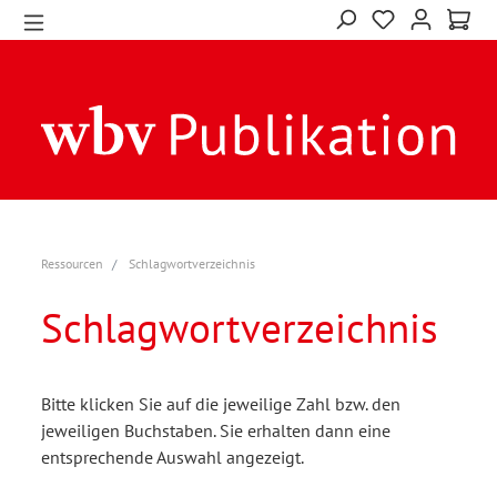
Ressourcen
Schlagwortverzeichnis
Schlagwortverzeichnis
Bitte klicken Sie auf die jeweilige Zahl bzw. den
jeweiligen Buchstaben. Sie erhalten dann eine
entsprechende Auswahl angezeigt.