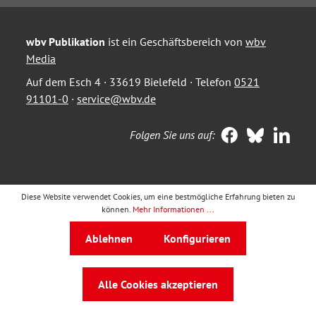
wbv Publikation
ist ein Geschäftsbereich von
wbv
Media
Auf dem Esch 4 · 33619 Bielefeld · Telefon
0521
91101-0
·
service@wbv.de
Folgen Sie uns auf:
Diese Website verwendet Cookies, um eine bestmögliche Erfahrung bieten zu
können.
Mehr Informationen ...
Ablehnen
Konfigurieren
Alle Cookies akzeptieren