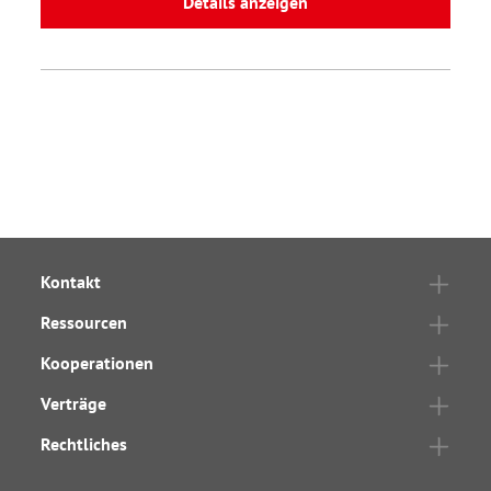
Details anzeigen
Kontakt
Ressourcen
Kooperationen
Verträge
Rechtliches