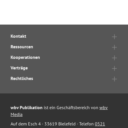
Kontakt
Ressourcen
Kooperationen
Verträge
Rechtliches
wbv Publikation
ist ein Geschäftsbereich von
wbv
Media
Auf dem Esch 4 · 33619 Bielefeld · Telefon
0521