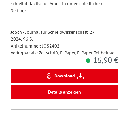
schreibdidaktischer Arbeit in unterschiedlichen
Settings.
JoSch - Journal für Schreibwissenschaft, 27
2024, 96 S.
Artikelnummer: JOS2402
Verfügbar als: Zeitschrift, E-Paper, E-Paper-Teilbeitrag
16,90 €
Download
Details anzeigen