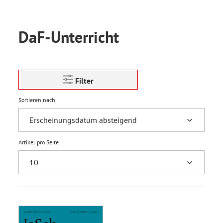
DaF-Unterricht
Filter
Sortieren nach
Artikel pro Seite