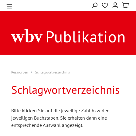
Ressourcen
Schlagwortverzeichnis
Schlagwortverzeichnis
Bitte klicken Sie auf die jeweilige Zahl bzw. den
jeweiligen Buchstaben. Sie erhalten dann eine
entsprechende Auswahl angezeigt.