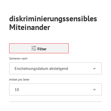
diskriminierungssensibles
Miteinander
Filter
Sortieren nach
Artikel pro Seite