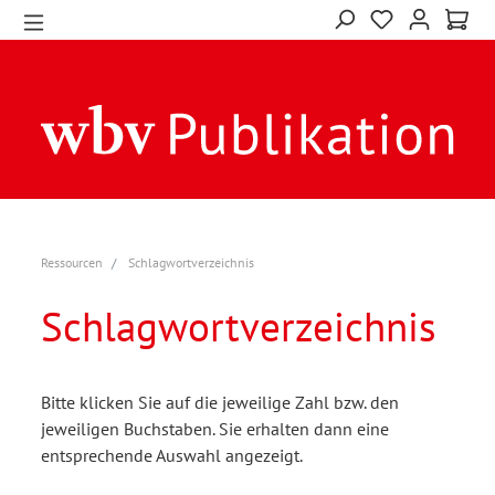
Ressourcen
Schlagwortverzeichnis
Schlagwortverzeichnis
Bitte klicken Sie auf die jeweilige Zahl bzw. den
jeweiligen Buchstaben. Sie erhalten dann eine
entsprechende Auswahl angezeigt.