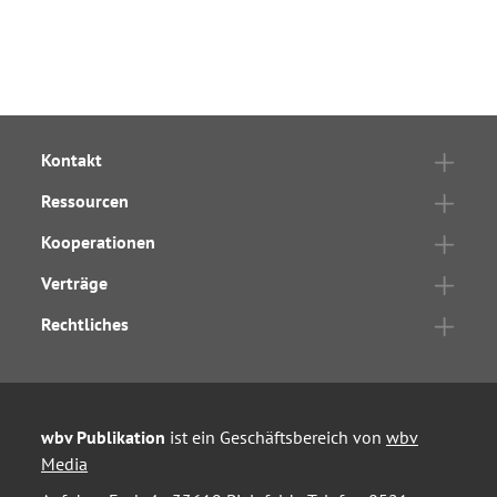
Kontakt
Ressourcen
Kooperationen
Verträge
Rechtliches
wbv Publikation
ist ein Geschäftsbereich von
wbv
Media