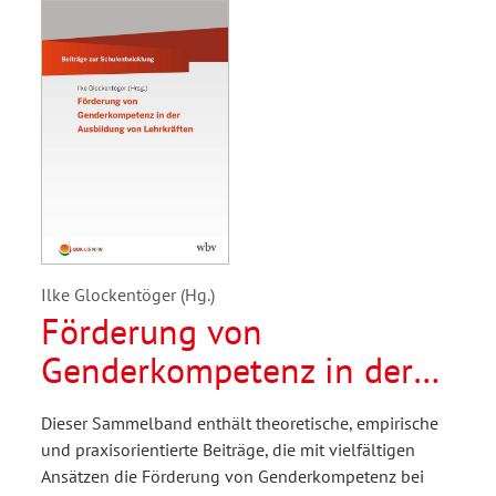
Ilke Glockentöger (Hg.)
Förderung von
Genderkompetenz in der
Ausbildung von
Dieser Sammelband enthält theoretische, empirische
Lehrkräften
und praxisorientierte Beiträge, die mit vielfältigen
Ansätzen die Förderung von Genderkompetenz bei