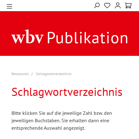
Ressourcen
Schlagwortverzeichnis
Schlagwortverzeichnis
Bitte klicken Sie auf die jeweilige Zahl bzw. den
jeweiligen Buchstaben. Sie erhalten dann eine
entsprechende Auswahl angezeigt.