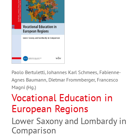
Paolo Bertuletti, Johannes Karl Schmees, Fabienne-
Agnes Baumann, Dietmar Frommberger, Francesco
Magni (Hg.)
Vocational Education in
European Regions
Lower Saxony and Lombardy in
Comparison