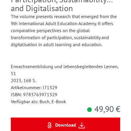
and Digitalisation
The volume presents research that emerged from the
9th international Adult Education Academy. It offers
comparative perspectives on the global
transformation of participation, sustainability and
digitalisation in adult learning and education.
Erwachsenenbildung und lebensbegleitendes Lernen,
51
2023, 168 S.
Artikelnummer: I71329
ISBN: 9783763971329
Verfügbar als: Buch, E-Book
49,90 €
Download