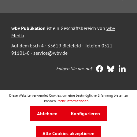
wbv Publikation
ist ein Geschäftsbereich von
wbv
Media
Auf dem Esch 4 · 33619 Bielefeld · Telefon
0521
91101-0
·
service@wbv.de
Folgen Sie uns auf:
Diese Website verwendet Cookies, um eine bestmögliche Erfahrung bieten zu
können.
Mehr Informationen ...
Ablehnen
Konfigurieren
Alle Cookies akzeptieren