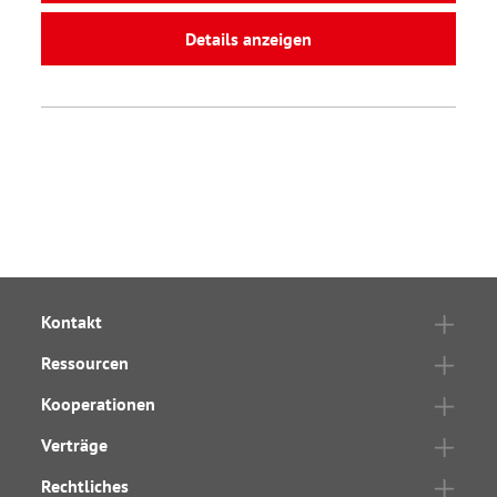
Details anzeigen
Kontakt
Ressourcen
Kooperationen
Verträge
Rechtliches