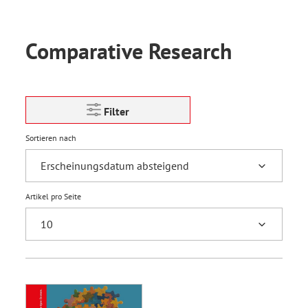
Comparative Research
Filter
Sortieren nach
Artikel pro Seite