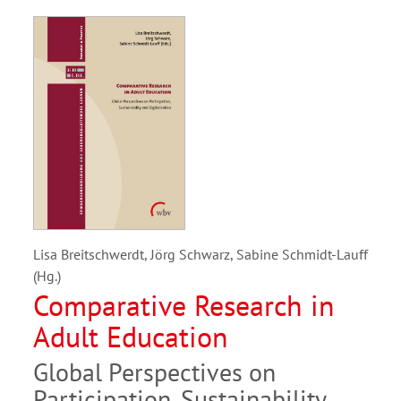
Lisa Breitschwerdt, Jörg Schwarz, Sabine Schmidt-Lauff
(Hg.)
Comparative Research in
Adult Education
Global Perspectives on
Participation, Sustainability