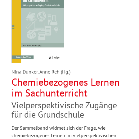
Nina Dunker, Anne Reh (Hg.)
Chemiebezogenes Lernen
im Sachunterricht
Vielperspektivische Zugänge
für die Grundschule
Der Sammelband widmet sich der Frage, wie
chemiebezogenes Lernen im vielperspektivischen