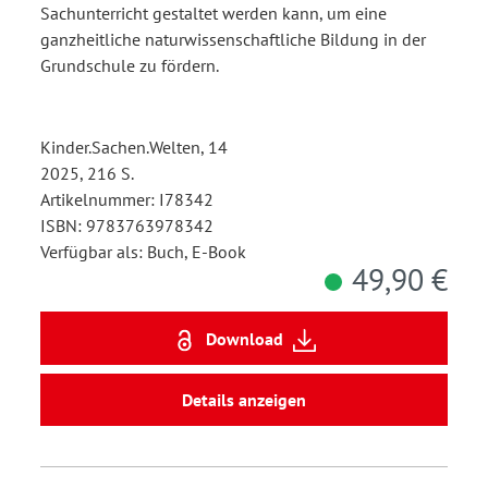
Sachunterricht gestaltet werden kann, um eine
ganzheitliche naturwissenschaftliche Bildung in der
Grundschule zu fördern.
Kinder.Sachen.Welten, 14
2025, 216 S.
Artikelnummer: I78342
ISBN: 9783763978342
Verfügbar als: Buch, E-Book
49,90 €
Download
Details anzeigen