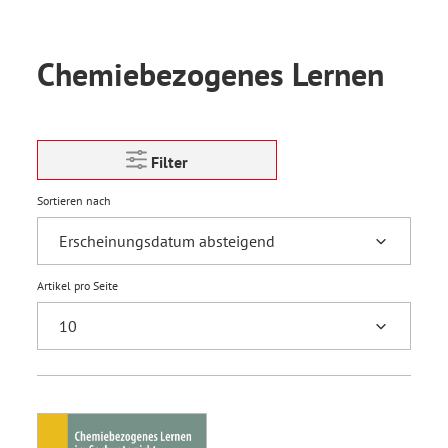
Chemiebezogenes Lernen
Filter
Sortieren nach
Artikel pro Seite