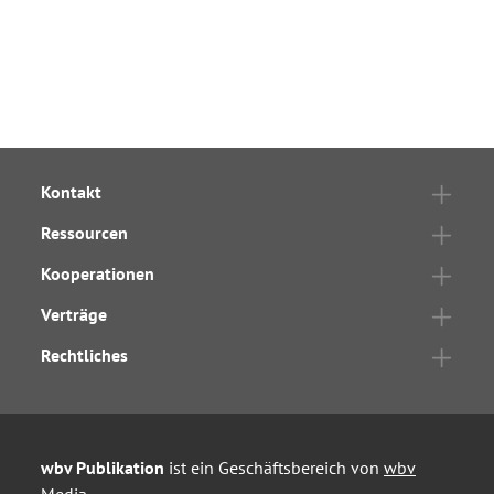
Kontakt
Ressourcen
Kooperationen
Verträge
Rechtliches
wbv Publikation
ist ein Geschäftsbereich von
wbv