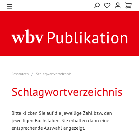
Ressourcen
Schlagwortverzeichnis
Schlagwortverzeichnis
Bitte klicken Sie auf die jeweilige Zahl bzw. den
jeweiligen Buchstaben. Sie erhalten dann eine
entsprechende Auswahl angezeigt.