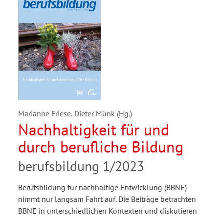
Marianne Friese, Dieter Münk (Hg.)
Nachhaltigkeit für und
durch berufliche Bildung
berufsbildung 1/2023
Berufsbildung für nachhaltige Entwicklung (BBNE)
nimmt nur langsam Fahrt auf. Die Beiträge betrachten
BBNE in unterschiedlichen Kontexten und diskutieren