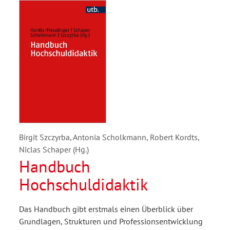
Birgit Szczyrba, Antonia Scholkmann, Robert Kordts,
Niclas Schaper (Hg.)
Handbuch
Hochschuldidaktik
Das Handbuch gibt erstmals einen Überblick über
Grundlagen, Strukturen und Professionsentwicklung