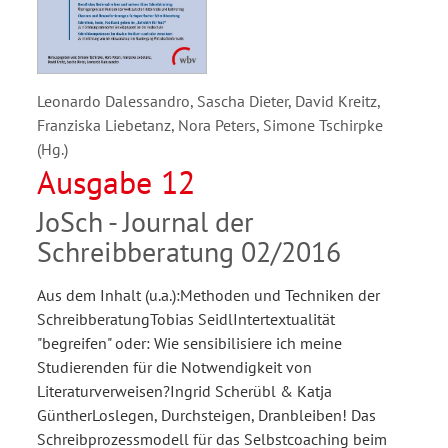
Leonardo Dalessandro, Sascha Dieter, David Kreitz,
Franziska Liebetanz, Nora Peters, Simone Tschirpke
(Hg.)
Ausgabe 12
JoSch - Journal der
Schreibberatung 02/2016
Aus dem Inhalt (u.a.):Methoden und Techniken der
SchreibberatungTobias SeidlIntertextualität
"begreifen" oder: Wie sensibilisiere ich meine
Studierenden für die Notwendigkeit von
Literaturverweisen?Ingrid Scherübl & Katja
GüntherLoslegen, Durchsteigen, Dranbleiben! Das
Schreibprozessmodell für das Selbstcoaching beim