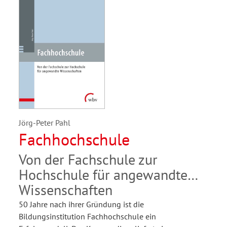
Jörg-Peter Pahl
Fachhochschule
Von der Fachschule zur
Hochschule für angewandte
Wissenschaften
50 Jahre nach ihrer Gründung ist die
Bildungsinstitution Fachhochschule ein