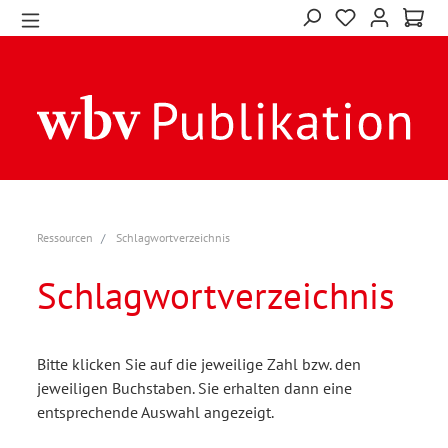
Ressourcen
Schlagwortverzeichnis
Schlagwortverzeichnis
Bitte klicken Sie auf die jeweilige Zahl bzw. den
jeweiligen Buchstaben. Sie erhalten dann eine
entsprechende Auswahl angezeigt.