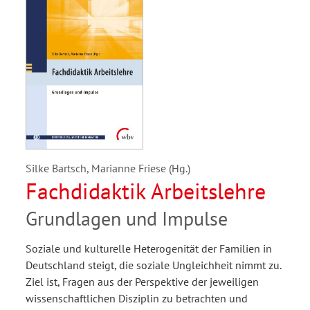
Silke Bartsch, Marianne Friese (Hg.)
Fachdidaktik Arbeitslehre
Grundlagen und Impulse
Soziale und kulturelle Heterogenität der Familien in
Deutschland steigt, die soziale Ungleichheit nimmt zu.
Ziel ist, Fragen aus der Perspektive der jeweiligen
wissenschaftlichen Disziplin zu betrachten und