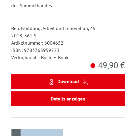
des Sammelbandes.
Berufsbildung, Arbeit und Innovation, 49
2018, 361 S.
Artikelnummer: 6004652
ISBN: 9783763959723
Verfügbar als: Buch, E-Book
49,90 €
Download
Details anzeigen