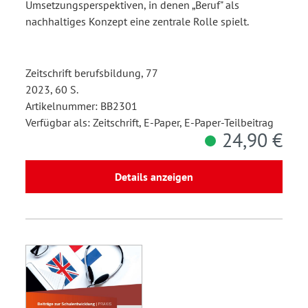
Umsetzungsperspektiven, in denen „Beruf" als
nachhaltiges Konzept eine zentrale Rolle spielt.
Zeitschrift berufsbildung, 77
2023, 60 S.
Artikelnummer: BB2301
Verfügbar als: Zeitschrift, E-Paper, E-Paper-Teilbeitrag
24,90 €
Details anzeigen