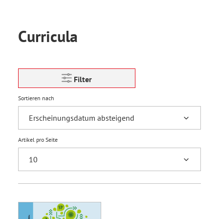
Curricula
Filter
Sortieren nach
Artikel pro Seite