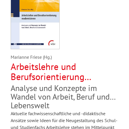
Marianne Friese (Hg.)
Arbeitslehre und
Berufsorientierung
modernisieren
Analyse und Konzepte im
Wandel von Arbeit, Beruf und
Lebenswelt
Aktuelle fachwissenschaftliche und -didaktische
Ansätze sowie Ideen für die Neugestaltung des Schul-
und Studienfachs Arbeitslehre stehen im Mittelpunkt