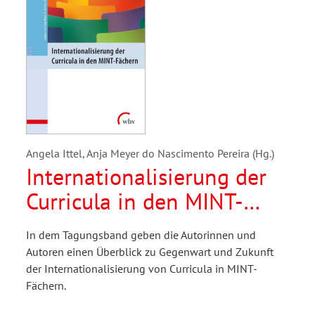
Angela Ittel, Anja Meyer do Nascimento Pereira (Hg.)
Internationalisierung der
Curricula in den MINT-
Fächern
In dem Tagungsband geben die Autorinnen und
Autoren einen Überblick zu Gegenwart und Zukunft
der Internationalisierung von Curricula in MINT-
Fächern.