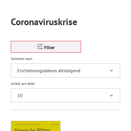
Coronaviruskrise
Filter
Sortieren nach
Artikel pro Seite