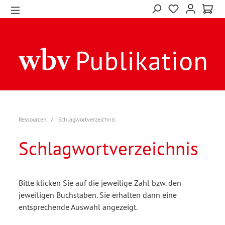
Ressourcen
Schlagwortverzeichnis
Schlagwortverzeichnis
Bitte klicken Sie auf die jeweilige Zahl bzw. den
jeweiligen Buchstaben. Sie erhalten dann eine
entsprechende Auswahl angezeigt.