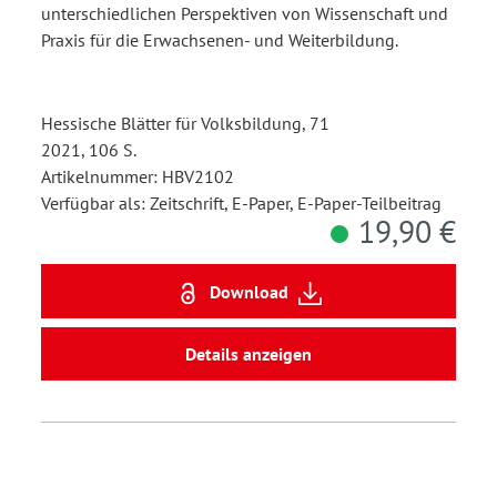
unterschiedlichen Perspektiven von Wissenschaft und
Praxis für die Erwachsenen- und Weiterbildung.
Hessische Blätter für Volksbildung, 71
2021, 106 S.
Artikelnummer: HBV2102
Verfügbar als: Zeitschrift, E-Paper, E-Paper-Teilbeitrag
19,90 €
Download
Details anzeigen