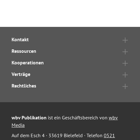
Kontakt
Ressourcen
Kooperationen
Verträge
Rechtliches
wbv Publikation
ist ein Geschäftsbereich von
wbv
Media
Auf dem Esch 4 · 33619 Bielefeld · Telefon
0521